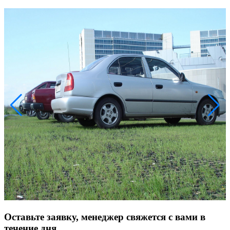
Оставьте заявку, менеджер свяжется с вами в
течение дня