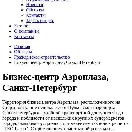
Новости
Объекты
Контакты
Задать вопрос
Каталог
О компании
Контакты
Главная
Объекты
Гражданское строительство
Бизнес-центр Аэроплаза, Санкт-Петербург
Бизнес-центр Аэроплаза,
Санкт-Петербург
Территория бизнес-центра Аэроплаза, расположенного на
Стартовой улице неподалеку от Пулковского аэропорта
Санкт-Петербурга в удобной транспортной доступности до
города и поблизости от нескольких крупных супермаркетов
города, была благоустроена с применением газонных решеток
"ГЕО Газон". С применением пластиковой решетки на