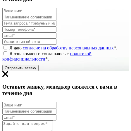
Я даю
согласие на обработку персональных данных
*
.
Я ознакомлен и соглашаюсь с
политикой
конфиденциальности
*
.
Отправить заявку
Оставьте заявку, менеджер свяжется с вами в
течение дня