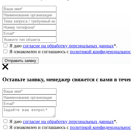
Я даю
согласие на обработку персональных данных
*
.
Я ознакомлен и соглашаюсь с
политикой конфиденциальнос
Отправить заявку
Оставьте заявку, менеджер свяжется с вами в тече
Я даю
согласие на обработку персональных данных
*
.
Я ознакомлен и соглашаюсь с
политикой конфиденциальнос