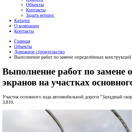
Объекты
Контакты
Задать вопрос
Каталог
О компании
Контакты
Главная
Объекты
Дорожное строительство
Выполнение работ по замене определённых конструкций 
Выполнение работ по замене
экранов на участках основног
Участок основного хода автомобильной дороги "Западный скоро
3,810.