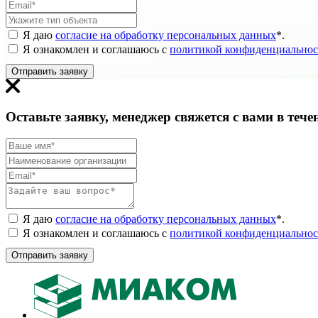
Я даю
согласие на обработку персональных данных
*
.
Я ознакомлен и соглашаюсь с
политикой конфиденциальнос
Отправить заявку
Оставьте заявку, менеджер свяжется с вами в тече
Я даю
согласие на обработку персональных данных
*
.
Я ознакомлен и соглашаюсь с
политикой конфиденциальнос
Отправить заявку