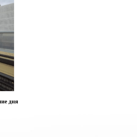
ние дня