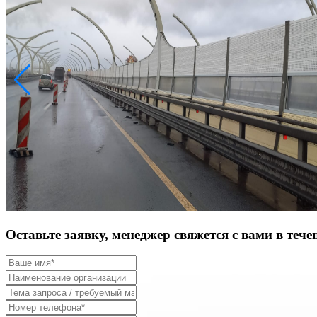
Оставьте заявку, менеджер свяжется с вами в тече