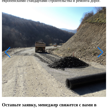
европейскими стандартами строительства и ремонта дорог.
Оставьте заявку, менеджер свяжется с вами в