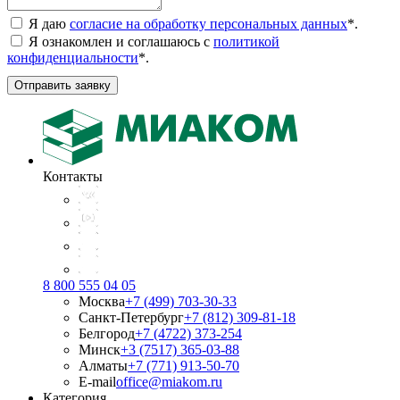
Я даю
согласие на обработку персональных данных
*
.
Я ознакомлен и соглашаюсь с
политикой
конфиденциальности
*
.
Отправить заявку
Контакты
8 800 555 04 05
Москва
+7 (499) 703-30-33
Санкт-Петербург
+7 (812) 309-81-18
Белгород
+7 (4722) 373-254
Минск
+3 (7517) 365-03-88
Алматы
+7 (771) 913-50-70
E-mail
office@miakom.ru
Категория