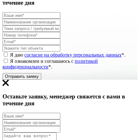
течение дня
Я даю
согласие на обработку персональных данных
*
.
Я ознакомлен и соглашаюсь с
политикой
конфиденциальности
*
.
Отправить заявку
Оставьте заявку, менеджер свяжется с вами в
течение дня