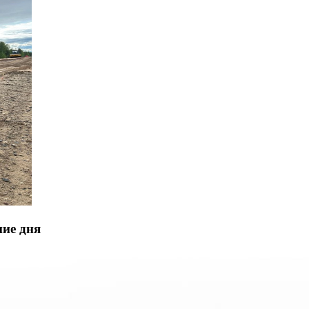
ние дня