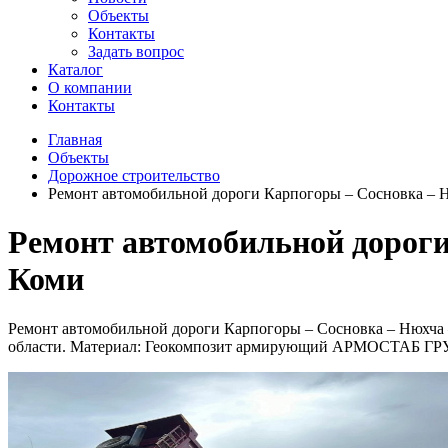
Объекты
Контакты
Задать вопрос
Каталог
О компании
Контакты
Главная
Объекты
Дорожное строительство
Ремонт автомобильной дороги Карпогоры – Сосновка – Н
Ремонт автомобильной дороги
Коми
Ремонт автомобильной дороги Карпогоры – Сосновка – Нюхча –
области. Материал: Геокомпозит армирующий АРМОСТАБ ГРУН