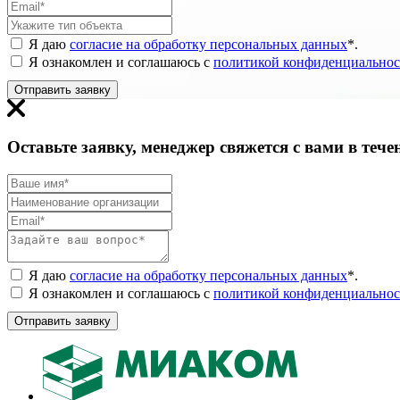
Я даю
согласие на обработку персональных данных
*
.
Я ознакомлен и соглашаюсь с
политикой конфиденциальнос
Отправить заявку
Оставьте заявку, менеджер свяжется с вами в тече
Я даю
согласие на обработку персональных данных
*
.
Я ознакомлен и соглашаюсь с
политикой конфиденциальнос
Отправить заявку