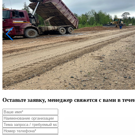
Оставьте заявку, менеджер свяжется с вами в тече