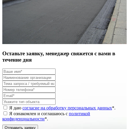
Оставьте заявку, менеджер свяжется с вами в
течение дня
Я даю
согласие на обработку персональных данных
*
.
Я ознакомлен и соглашаюсь с
политикой
конфиденциальности
*
.
Отправить заявку