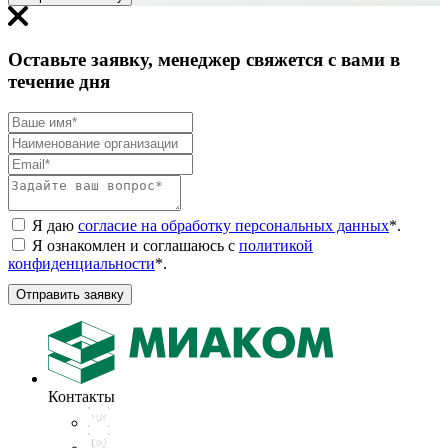
Оставьте заявку, менеджер свяжется с вами в
течение дня
Я даю
согласие на обработку персональных данных
*
.
Я ознакомлен и соглашаюсь с
политикой
конфиденциальности
*
.
Отправить заявку
Контакты