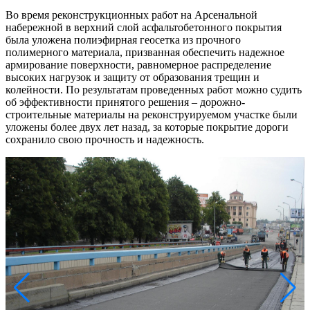
Во время реконструкционных работ на Арсенальной
набережной в верхний слой асфальтобетонного покрытия
была уложена полиэфирная геосетка из прочного
полимерного материала, призванная обеспечить надежное
армирование поверхности, равномерное распределение
высоких нагрузок и защиту от образования трещин и
колейности. По результатам проведенных работ можно судить
об эффективности принятого решения – дорожно-
строительные материалы на реконструируемом участке были
уложены более двух лет назад, за которые покрытие дороги
сохранило свою прочность и надежность.