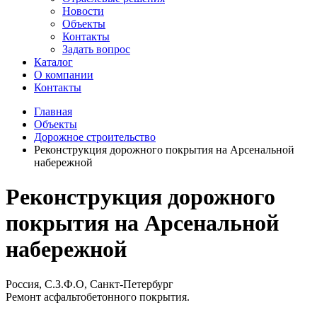
Новости
Объекты
Контакты
Задать вопрос
Каталог
О компании
Контакты
Главная
Объекты
Дорожное строительство
Реконструкция дорожного покрытия на Арсенальной
набережной
Реконструкция дорожного
покрытия на Арсенальной
набережной
Россия, С.З.Ф.О, Санкт-Петербург
Ремонт асфальтобетонного покрытия.