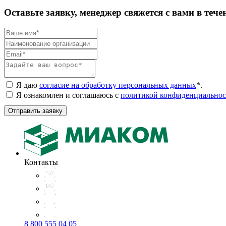
Оставьте заявку, менеджер свяжется с вами в тече
Я даю
согласие на обработку персональных данных
*
.
Я ознакомлен и соглашаюсь с
политикой конфиденциальнос
Отправить заявку
Контакты
8 800 555 04 05