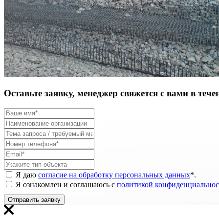
Оставьте заявку, менеджер свяжется с вами в тече
Я даю
согласие на обработку персональных данных
*
.
Я ознакомлен и соглашаюсь с
политикой конфиденциальнос
Отправить заявку