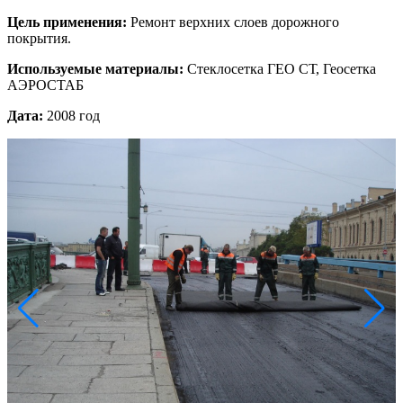
Цель применения:
Ремонт верхних слоев дорожного
покрытия.
Используемые материалы:
Стеклосетка ГЕО СТ, Геосетка
АЭРОСТАБ
Дата:
2008 год