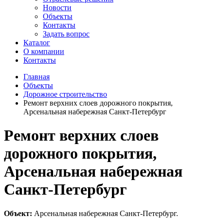
Новости
Объекты
Контакты
Задать вопрос
Каталог
О компании
Контакты
Главная
Объекты
Дорожное строительство
Ремонт верхних слоев дорожного покрытия,
Арсенальная набережная Санкт-Петербург
Ремонт верхних слоев
дорожного покрытия,
Арсенальная набережная
Санкт-Петербург
Объект:
Арсенальная набережная Санкт-Петербург.