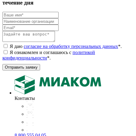
течение дня
Я даю
согласие на обработку персональных данных
*
.
Я ознакомлен и соглашаюсь с
политикой
конфиденциальности
*
.
Отправить заявку
Контакты
8 800 555 04 05