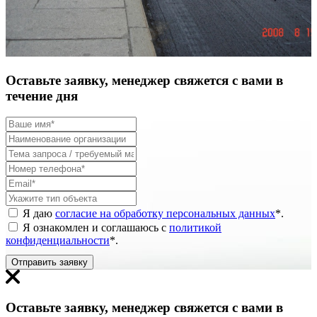
Оставьте заявку, менеджер свяжется с вами в
течение дня
Я даю
согласие на обработку персональных данных
*
.
Я ознакомлен и соглашаюсь с
политикой
конфиденциальности
*
.
Отправить заявку
Оставьте заявку, менеджер свяжется с вами в