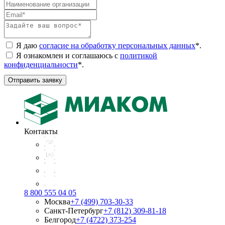
Я даю
согласие на обработку персональных данных
*
.
Я ознакомлен и соглашаюсь с
политикой
конфиденциальности
*
.
Отправить заявку
Контакты
8 800 555 04 05
Москва
+7 (499) 703-30-33
Санкт-Петербург
+7 (812) 309-81-18
Белгород
+7 (4722) 373-254