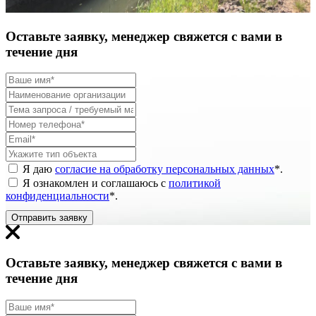
Оставьте заявку, менеджер свяжется с вами в
течение дня
Я даю
согласие на обработку персональных данных
*
.
Я ознакомлен и соглашаюсь с
политикой
конфиденциальности
*
.
Отправить заявку
Оставьте заявку, менеджер свяжется с вами в
течение дня