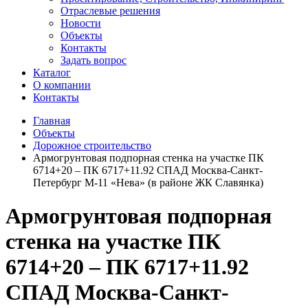
Отраслевые решения
Новости
Объекты
Контакты
Задать вопрос
Каталог
О компании
Контакты
Главная
Объекты
Дорожное строительство
Армогрунтовая подпорная стенка на участке ПК
6714+20 – ПК 6717+11.92 СПАД Москва-Санкт-
Петербург М-11 «Нева» (в районе ЖК Славянка)
Армогрунтовая подпорная
стенка на участке ПК
6714+20 – ПК 6717+11.92
СПАД Москва-Санкт-