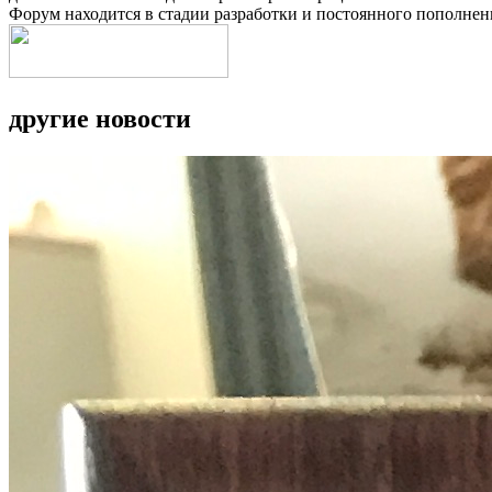
Форум находится в стадии разработки и постоянного пополнен
другие новости