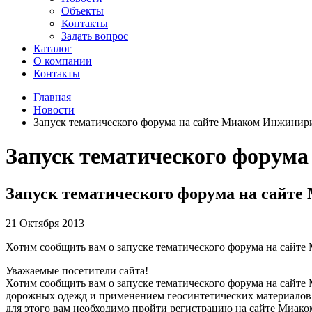
Объекты
Контакты
Задать вопрос
Каталог
О компании
Контакты
Главная
Новости
Запуск тематического форума на сайте Миаком Инжинир
Запуск тематического форум
Запуск тематического форума на сайт
21 Октября 2013
Хотим сообщить вам о запуске тематического форума на сайт
Уважаемые посетители сайта!
Хотим сообщить вам о запуске тематического форума на сайте
дорожных одежд и применением геосинтетических материалов 
для этого вам необходимо пройти регистрацию на сайте Миа