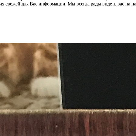
ия свежей для Вас информации. Мы всегда рады видеть вас на 