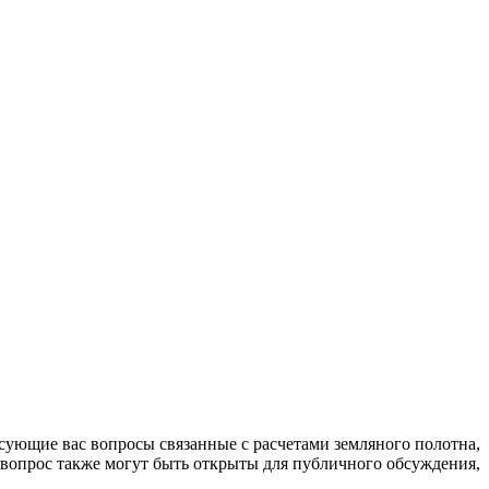
сующие вас вопросы связанные с расчетами земляного полотна,
вопрос также могут быть открыты для публичного обсуждения,