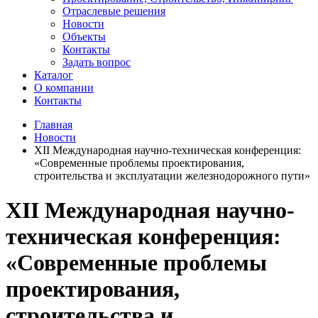
Отраслевые решения
Новости
Объекты
Контакты
Задать вопрос
Каталог
О компании
Контакты
Главная
Новости
XII Международная научно-техническая конференция:
«Современные проблемы проектирования,
строительства и эксплуатации железнодорожного пути»
XII Международная научно-
техническая конференция:
«Современные проблемы
проектирования,
строительства и