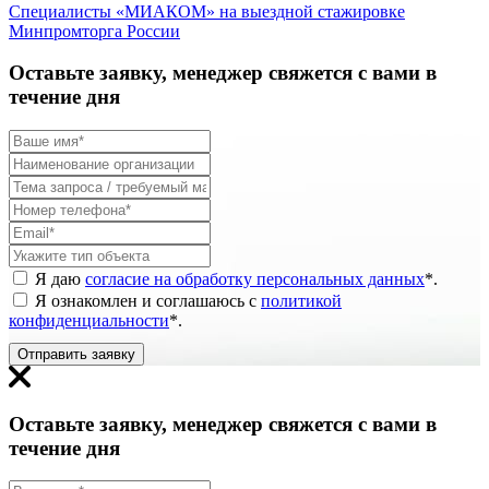
Специалисты «МИАКОМ» на выездной стажировке
Минпромторга России
Оставьте заявку, менеджер свяжется с вами в
течение дня
Я даю
согласие на обработку персональных данных
*
.
Я ознакомлен и соглашаюсь с
политикой
конфиденциальности
*
.
Отправить заявку
Оставьте заявку, менеджер свяжется с вами в
течение дня