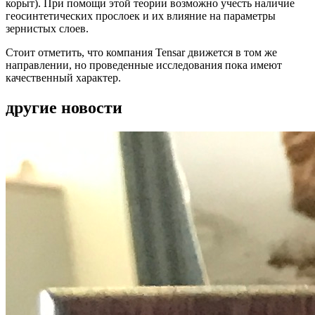
корыт). При помощи этой теории возможно учесть наличие
геосинтетических прослоек и их влияние на параметры
зернистых слоев.
Стоит отметить, что компания Tensar движется в том же
направлении, но проведенные исследования пока имеют
качественный характер.
другие новости