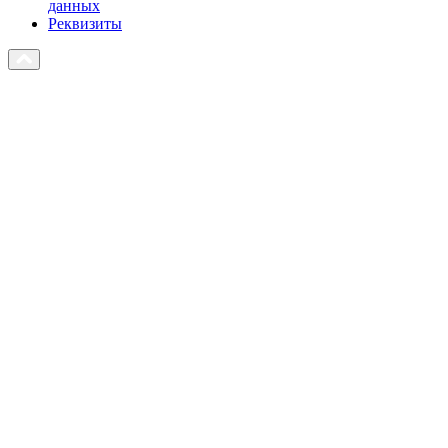
данных
Реквизиты