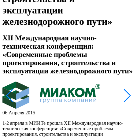
эксплуатации
железнодорожного пути»
XII Международная научно-
техническая конференция:
«Современные проблемы
проектирования, строительства и
эксплуатации железнодорожного пути»
06 Апреля 2015
1-2 апреля в МИИТе прошла XII Международная научно-
техническая конференция: «Современные проблемы
проектирования, строительства и эксплуатации