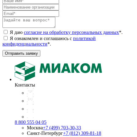
Я даю
согласие на обработку персональных данных
*
.
Я ознакомлен и соглашаюсь с
политикой
конфиденциальности
*
.
Отправить заявку
Контакты
8 800 555 04 05
Москва
+7 (499) 703-30-33
Санкт-Петербург
+7 (812) 309-81-18