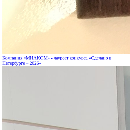
Компания «МИАКОМ» - лауреат конкурса «Сделано в
Петербурге – 2026»