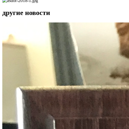
другие новости