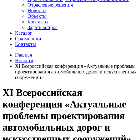
Отраслевые решения
Новости
Объекты
Контакты
Задать вопрос
Каталог
О компании
Контакты
Главная
Новости
XI Всероссийская конференция «Актуальные проблемы
проектирования автомобильных дорог и искусственных
сооружений»
XI Всероссийская
конференция «Актуальные
проблемы проектирования
автомобильных дорог и
искусственных сооружений»