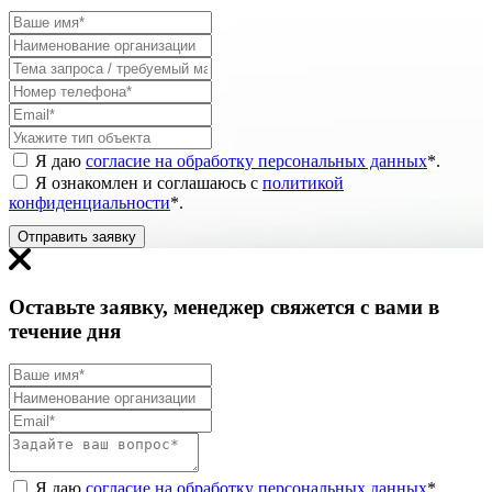
Я даю
согласие на обработку персональных данных
*
.
Я ознакомлен и соглашаюсь с
политикой
конфиденциальности
*
.
Отправить заявку
Оставьте заявку, менеджер свяжется с вами в
течение дня
Я даю
согласие на обработку персональных данных
*
.