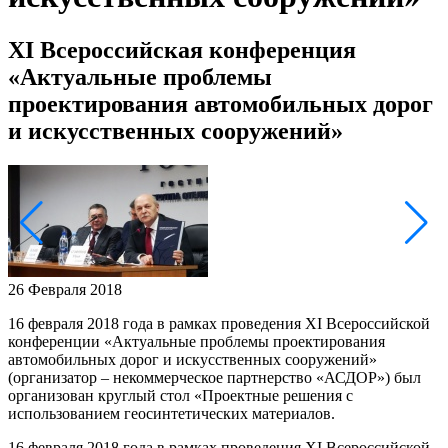
XI Всероссийская конференция
«Актуальные проблемы
проектирования автомобильных дорог
и искусственных сооружений»
26 Февраля 2018
16 февраля 2018 года в рамках проведения XI Всероссийской
конференции «Актуальные проблемы проектирования
автомобильных дорог и искусственных сооружений»
(организатор – некоммерческое партнерство «АСДОР») был
организован круглый стол «Проектные решения с
использованием геосинтетических материалов.
16 февраля 2018 года в рамках проведения XI Всероссийской