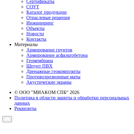
Сертификаты
СОУТ
Каталог продукции
Отраслевые решения
Инжиниринг
Объекты
Новости
Контакты
Материалы
Армирование грунтов
Армирование асфальтобетона
Геомембрана
Шпунт ПВХ
Дренажные геокомпозиты
Противоэрозионные маты
Акустические экраны
© ООО "МИАКОМ СПБ" 2026
Политика в области защиты и обработки персональных
данных
Реквизиты