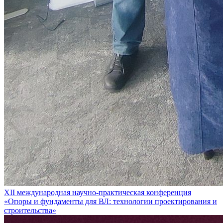
XII международная научно-практическая конференция
«Опоры и фундаменты для ВЛ: технологии проектирования и
строительства»