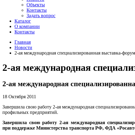
Объекты
Контакты
Задать вопрос
Каталог
О компании
Контакты
Главная
Новости
2-ая международная специализированная выставка-фору
2-ая международная специал
2-ая международная специализированн
18 Октября 2011
Завершила свою работу 2-ая международная специализированн
профильных предприятий.
Завершила свою работу 2-ая международная специализир
при поддержке Министерства транспорта РФ, ФДА «Росавт