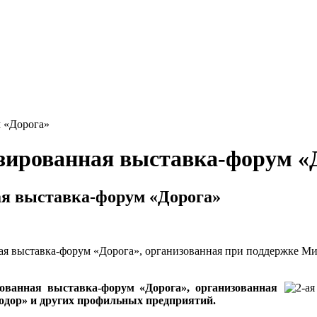
м «Дорога»
изированная выставка-форум «
ая выставка-форум «Дорога»
ая выставка-форум «Дорога», организованная при поддержке Ми
ованная выставка-форум «Дорога», организованная
одор» и других профильных предприятий.