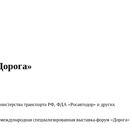
Дорога»
нистерства транспорта РФ, ФДА «Росавтодор» и других