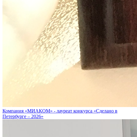
Компания «МИАКОМ» - лауреат конкурса «Сделано в
Петербурге – 2026»