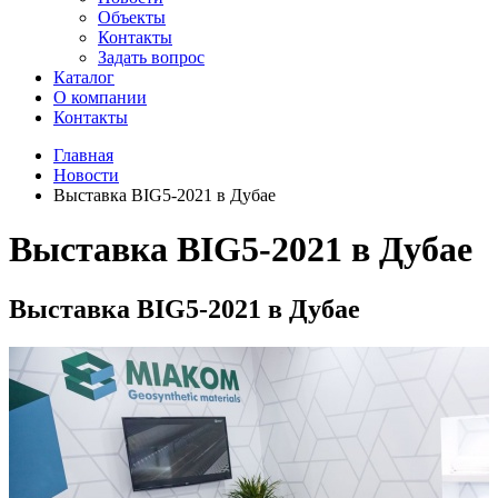
Объекты
Контакты
Задать вопрос
Каталог
О компании
Контакты
Главная
Новости
Выставка BIG5-2021 в Дубае
Выставка BIG5-2021 в Дубае
Выставка BIG5-2021 в Дубае