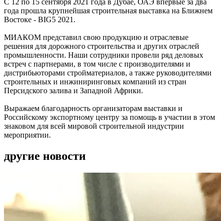
С 12 по 15 сентября 2021 года в Дубае, ОАЭ впервые за два
года прошла крупнейшая строительная выставка на Ближнем
Востоке - BIG5 2021.
МИАКОМ представил свою продукцию и отраслевые
решения для дорожного строительства и других отраслей
промышленности. Наши сотрудники провели ряд деловых
встреч с партнерами, в том числе с производителями и
дистрибьюторами стройматериалов, а также руководителями
строительных и инжиниринговых компаний из стран
Персидского залива и Западной Африки.
Выражаем благодарность организаторам выставки и
Российскому экспортному центру за помощь в участии в этом
знаковом для всей мировой строительной индустрии
мероприятии.
другие новости