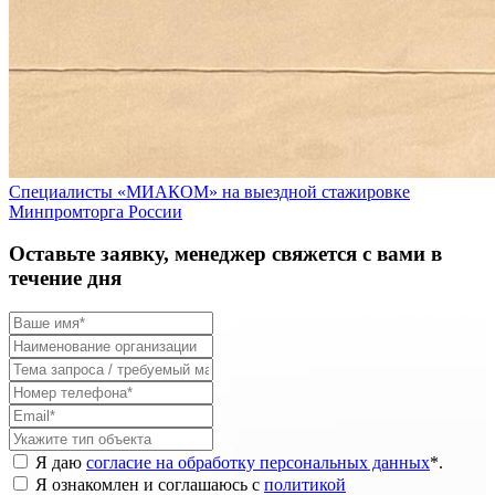
Специалисты «МИАКОМ» на выездной стажировке
Минпромторга России
Оставьте заявку, менеджер свяжется с вами в
течение дня
Я даю
согласие на обработку персональных данных
*
.
Я ознакомлен и соглашаюсь с
политикой