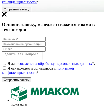
конфиденциальности
*
.
Отправить заявку
Оставьте заявку, менеджер свяжется с вами в
течение дня
Я даю
согласие на обработку персональных данных
*
.
Я ознакомлен и соглашаюсь с
политикой
конфиденциальности
*
.
Отправить заявку
Контакты