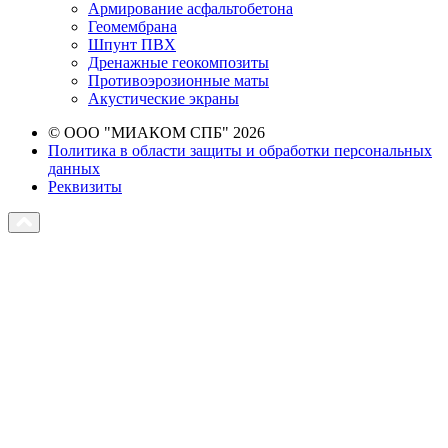
Армирование асфальтобетона
Геомембрана
Шпунт ПВХ
Дренажные геокомпозиты
Противоэрозионные маты
Акустические экраны
© ООО "МИАКОМ СПБ" 2026
Политика в области защиты и обработки персональных
данных
Реквизиты