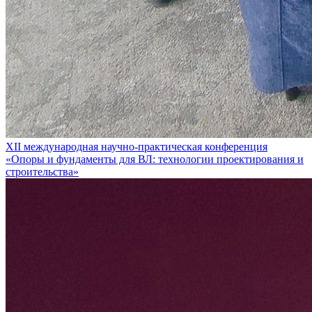
XII международная научно-практическая конференция
«Опоры и фундаменты для ВЛ: технологии проектирования и
строительства»