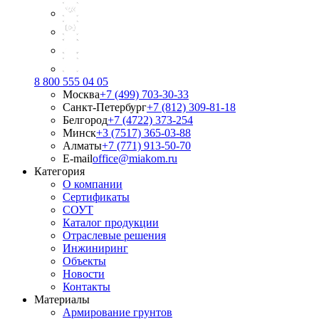
8 800 555 04 05
Москва
+7 (499) 703-30-33
Санкт-Петербург
+7 (812) 309-81-18
Белгород
+7 (4722) 373-254
Минск
+3 (7517) 365-03-88
Алматы
+7 (771) 913-50-70
E-mail
office@miakom.ru
Категория
О компании
Сертификаты
СОУТ
Каталог продукции
Отраслевые решения
Инжиниринг
Объекты
Новости
Контакты
Материалы
Армирование грунтов