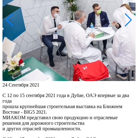
24 Сентября 2021
С 12 по 15 сентября 2021 года в Дубае, ОАЭ впервые за два
года
прошла крупнейшая строительная выставка на Ближнем
Востоке - BIG5 2021.
МИАКОМ представил свою продукцию и отраслевые
решения для дорожного строительства
и других отраслей промышленности.