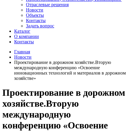
Отраслевые решения
Новости
Объекты
Контакты
Задать вопрос
Каталог
О компании
Контакты
Главная
Новости
Проектирование в дорожном хозяйстве.Вторую
международную конференцию «Освоение
инновационных технологий и материалов в дорожном
хозяйстве»
Проектирование в дорожном
хозяйстве.Вторую
международную
конференцию «Освоение