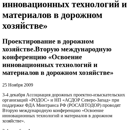
инновационных технологий и
материалов в дорожном
хозяйстве»
Проектирование в дорожном
хозяйстве.Вторую международную
конференцию «Освоение
инновационных технологий и
материалов в дорожном хозяйстве»
25 Ноября 2009
3-4 декабря Ассоциация дорожных проектно-изыскательских
организаций «РОДОС» и НП «АСДОР Северо-Запад» при
поддержке ФДА Минтранса РФ (РОСАВТОДОР) проводят
Вторую международную конференцию «Освоение
инновационных технологий и материалов в дорожном
хозяйстве».