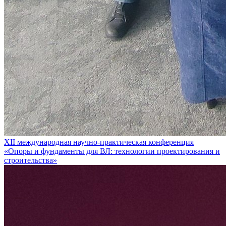
XII международная научно-практическая конференция
«Опоры и фундаменты для ВЛ: технологии проектирования и
строительства»