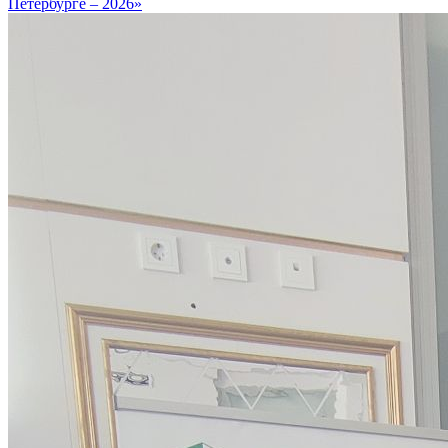
Петербурге – 2026»