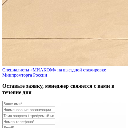
Специалисты «МИАКОМ» на выездной стажировке
Минпромторга России
Оставьте заявку, менеджер свяжется с вами в
течение дня