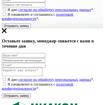
Я даю
согласие на обработку персональных данных
*
.
Я ознакомлен и соглашаюсь с
политикой
конфиденциальности
*
.
Отправить заявку
Оставьте заявку, менеджер свяжется с вами в
течение дня
Я даю
согласие на обработку персональных данных
*
.
Я ознакомлен и соглашаюсь с
политикой
конфиденциальности
*
.
Отправить заявку