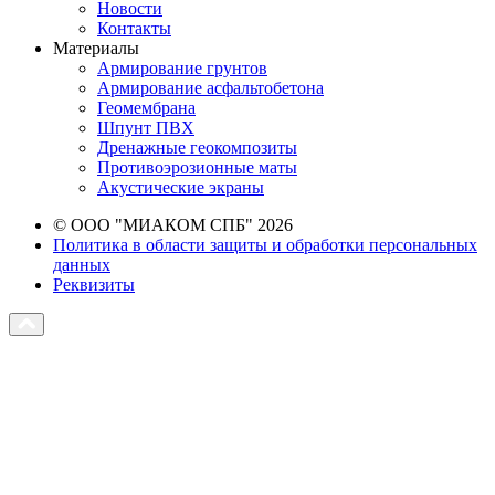
Новости
Контакты
Материалы
Армирование грунтов
Армирование асфальтобетона
Геомембрана
Шпунт ПВХ
Дренажные геокомпозиты
Противоэрозионные маты
Акустические экраны
© ООО "МИАКОМ СПБ" 2026
Политика в области защиты и обработки персональных
данных
Реквизиты