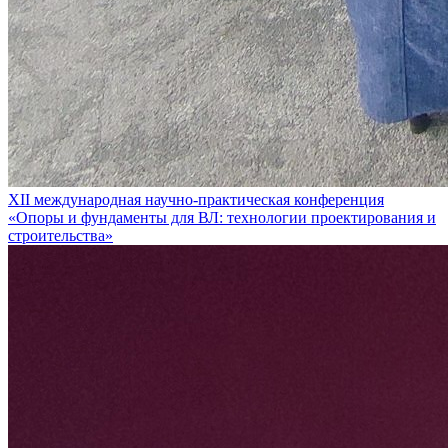
XII международная научно-практическая конференция
«Опоры и фундаменты для ВЛ: технологии проектирования и
строительства»