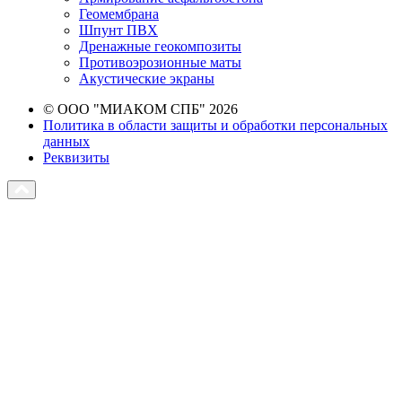
Геомембрана
Шпунт ПВХ
Дренажные геокомпозиты
Противоэрозионные маты
Акустические экраны
© ООО "МИАКОМ СПБ" 2026
Политика в области защиты и обработки персональных
данных
Реквизиты