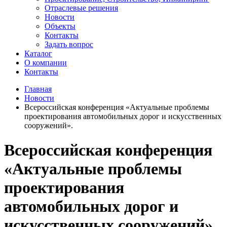
Отраслевые решения
Новости
Объекты
Контакты
Задать вопрос
Каталог
О компании
Контакты
Главная
Новости
Всероссийская конференция «Актуальные проблемы
проектирования автомобильных дорог и искусственных
сооружений».
Всероссийская конференция
«Актуальные проблемы
проектирования
автомобильных дорог и
искусственных сооружений».