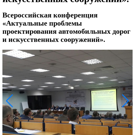
Всероссийская конференция
«Актуальные проблемы
проектирования автомобильных дорог
и искусственных сооружений».