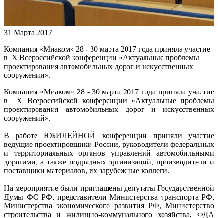
31 Марта 2017
Компания «Миаком» 28 - 30 марта 2017 года приняла участие
в Х Всероссийской конференции «Актуальные проблемы
проектирования автомобильных дорог и искусственных
сооружений».
Компания «Миаком» 28 - 30 марта 2017 года приняла участие
в Х Всероссийской конференции «Актуальные проблемы
проектирования автомобильных дорог и искусственных
сооружений».
В работе ЮБИЛЕЙНОЙ конференции приняли участие
ведущие проектировщики России, руководители федеральных
и территориальных органов управлений автомобильными
дорогами, а также подрядных организаций, производители и
поставщики материалов, их зарубежные коллеги.
На мероприятие были приглашены депутаты Государственной
Думы ФС РФ, представители Министерства транспорта РФ,
Министерства экономического развития РФ, Министерство
строительства и жилищно-коммунального хозяйства, ФДА