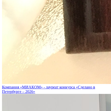
Компания «МИАКОМ» - лауреат конкурса «Сделано в
Петербурге – 2026»