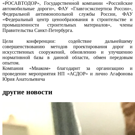
«РОСАВТОДОР», Государственной компании «Российские
автомобильные дороги», ФАУ «Главгосэкспертиза России»,
Федеральной антимонопольной службы России, ФАУ
«Федеральный центр ценообразования в строительстве и
промышленности строительных материалов», члены
Правительства Санкт-Петербурга.
Цели конференции: содействие дальнейшему
совершенствованию методов проектирования дорог и
искусственных сооружений, обновлению и улучшению
нормативной базы в данной области, обмен передовым
опытом.
Компания «Миаком» благодарит за организацию и
проведение мероприятия НП «АСДОР» и лично Агафонова
Юрия Анатольевича
другие новости