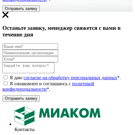
Отправить заявку
Оставьте заявку, менеджер свяжется с вами в
течение дня
Я даю
согласие на обработку персональных данных
*
.
Я ознакомлен и соглашаюсь с
политикой
конфиденциальности
*
.
Отправить заявку
Контакты