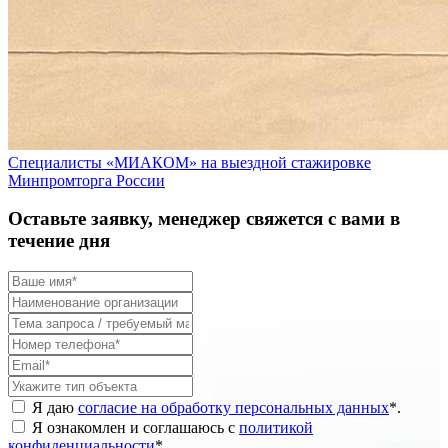
Специалисты «МИАКОМ» на выездной стажировке
Минпромторга России
Оставьте заявку, менеджер свяжется с вами в
течение дня
Я даю
согласие на обработку персональных данных
*
.
Я ознакомлен и соглашаюсь с
политикой
конфиденциальности
*
.