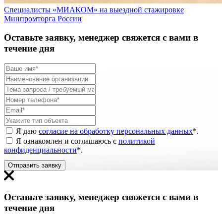
Специалисты «МИАКОМ» на выездной стажировке
Минпромторга России
Оставьте заявку, менеджер свяжется с вами в
течение дня
Я даю
согласие на обработку персональных данных
*
.
Я ознакомлен и соглашаюсь с
политикой
конфиденциальности
*
.
Отправить заявку
Оставьте заявку, менеджер свяжется с вами в
течение дня