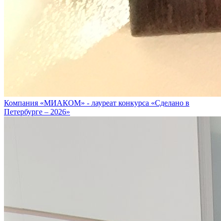
Компания «МИАКОМ» - лауреат конкурса «Сделано в
Петербурге – 2026»