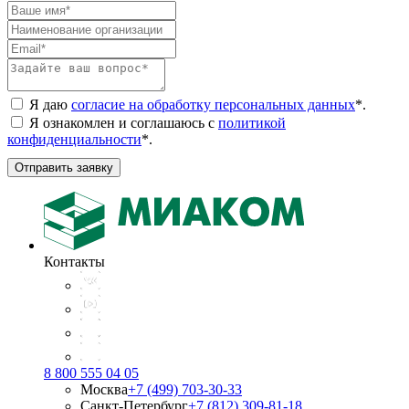
Я даю
согласие на обработку персональных данных
*
.
Я ознакомлен и соглашаюсь с
политикой
конфиденциальности
*
.
Отправить заявку
Контакты
8 800 555 04 05
Москва
+7 (499) 703-30-33
Санкт-Петербург
+7 (812) 309-81-18