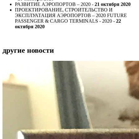
РАЗВИТИЕ АЭРОПОРТОВ – 2020 -
21 октября 2020
ПРОЕКТИРОВАНИЕ, СТРОИТЕЛЬСТВО И
ЭКСПЛУАТАЦИЯ АЭРОПОРТОВ – 2020 FUTURE
PASSENGER & CARGO TERMINALS - 2020 -
22
октября 2020
другие новости