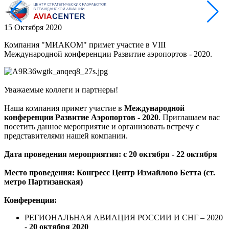
15 Октября 2020
Компания "МИАКОМ" примет участие в VIII
Международной конференции Развитие аэропортов - 2020.
Уважаемые коллеги и партнеры!
Наша компания примет участие в
Международной
конференции Развитие Аэропортов - 2020
. Приглашаем вас
посетить данное мероприятие и организовать встречу с
представителями нашей компании.
Дата проведения мероприятия: с 20 октября - 22 октября
Место проведения: Конгресс Центр Измайлово Бетта (ст.
метро Партизанская)
Конференции:
РЕГИОНАЛЬНАЯ АВИАЦИЯ РОССИИ И СНГ – 2020
-
20 октября 2020