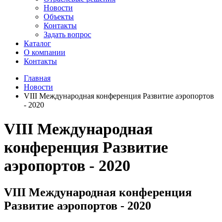
Новости
Объекты
Контакты
Задать вопрос
Каталог
О компании
Контакты
Главная
Новости
VIII Международная конференция Развитие аэропортов
- 2020
VIII Международная
конференция Развитие
аэропортов - 2020
VIII Международная конференция
Развитие аэропортов - 2020