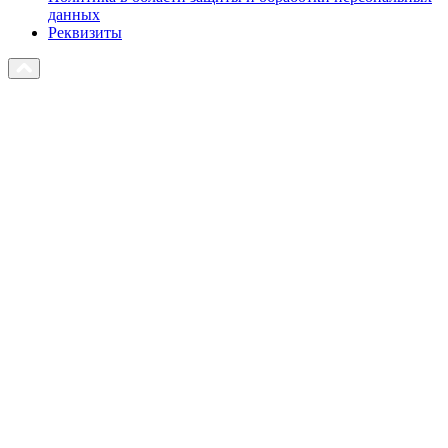
данных
Реквизиты