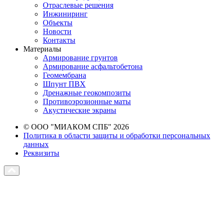
Отраслевые решения
Инжиниринг
Объекты
Новости
Контакты
Материалы
Армирование грунтов
Армирование асфальтобетона
Геомембрана
Шпунт ПВХ
Дренажные геокомпозиты
Противоэрозионные маты
Акустические экраны
© ООО "МИАКОМ СПБ" 2026
Политика в области защиты и обработки персональных
данных
Реквизиты