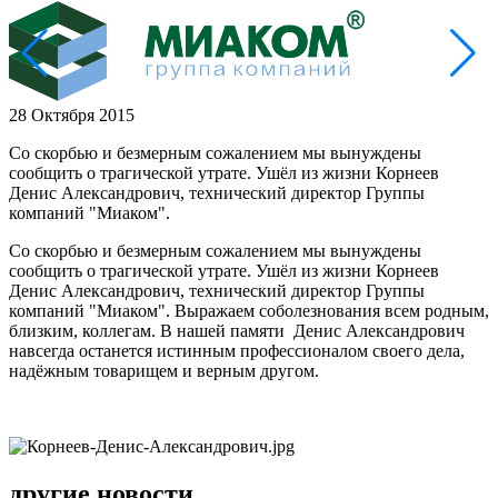
28 Октября 2015
Со скорбью и безмерным сожалением мы вынуждены
сообщить о трагической утрате. Ушёл из жизни Корнеев
Денис Александрович, технический директор Группы
компаний "Миаком".
Со скорбью и безмерным сожалением мы вынуждены
сообщить о трагической утрате. Ушёл из жизни Корнеев
Денис Александрович, технический директор Группы
компаний "Миаком". Выражаем соболезнования всем родным,
близким, коллегам. В нашей памяти Денис Александрович
навсегда останется истинным профессионалом своего дела,
надёжным товарищем и верным другом.
другие новости