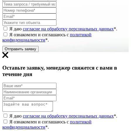
Я даю
согласие на обработку персональных данных
*
.
Я ознакомлен и соглашаюсь с
политикой
конфиденциальности
*
.
Отправить заявку
Оставьте заявку, менеджер свяжется с вами в
течение дня
Я даю
согласие на обработку персональных данных
*
.
Я ознакомлен и соглашаюсь с
политикой
конфиденциальности
*
.