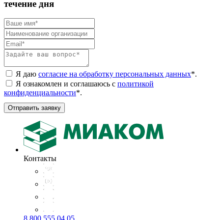
течение дня
Я даю
согласие на обработку персональных данных
*
.
Я ознакомлен и соглашаюсь с
политикой
конфиденциальности
*
.
Отправить заявку
Контакты
8 800 555 04 05