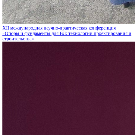
XII международная научно-практическая конференция
«Опоры и фундаменты для ВЛ: технологии проектирования и
строительства»