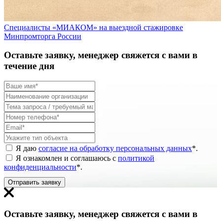
Специалисты «МИАКОМ» на выездной стажировке
Минпромторга России
Оставьте заявку, менеджер свяжется с вами в
течение дня
Я даю
согласие на обработку персональных данных
*
.
Я ознакомлен и соглашаюсь с
политикой
конфиденциальности
*
.
Отправить заявку
Оставьте заявку, менеджер свяжется с вами в