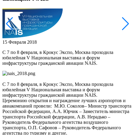
15 Февраля 2018
C 7 по 8 февраля, в Крокус Экспо, Москва проходила
юбилейная V Национальная выставка и форум
инфраструктуры гражданской авиации NAIS.
C 7 по 8 февраля, в Крокус Экспо, Москва проходила
юбилейная V Национальная выставка и форум
инфраструктуры гражданской авиации NAIS.
Церемонию открытия и награждение лучших аэропортов и
авиакомпаний провели: М.Ю. Соколов– Министр транспорта
Российской федерации, А.А. Юрчик – Заместитель министра
транспорта Российской федерации, А.В. Нерадько –
Руководитель Федерального агентства воздушного
транспорта, О.П. Сафонов – Руководитель Федерального
агентства по туризму и другие.