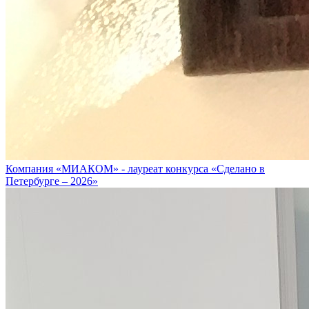
Компания «МИАКОМ» - лауреат конкурса «Сделано в
Петербурге – 2026»