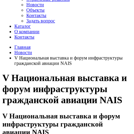
Новости
Объекты
Контакты
Задать вопрос
Каталог
О компании
Контакты
Главная
Новости
V Национальная выставка и форум инфраструктуры
гражданской авиации NAIS
V Национальная выставка и
форум инфраструктуры
гражданской авиации NAIS
V Национальная выставка и форум
инфраструктуры гражданской
авиации NAIS