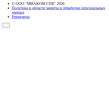
© ООО "МИАКОМ СПБ" 2026
Политика в области защиты и обработки персональных
данных
Реквизиты