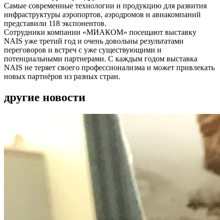
Самые современные технологии и продукцию для развития
инфраструктуры аэропортов, аэродромов и авиакомпаний
представили 118 экспонентов.
Сотрудники компании «МИАКОМ» посещают выставку
NAIS уже третий год и очень довольны результатами
переговоров и встреч с уже существующими и
потенциальными партнерами. С каждым годом выставка
NAIS не теряет своего профессионализма и может привлекать
новых партнёров из разных стран.
другие новости