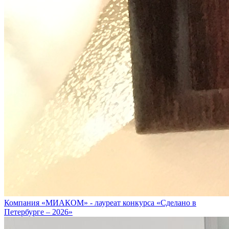
Компания «МИАКОМ» - лауреат конкурса «Сделано в
Петербурге – 2026»