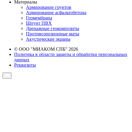
Материалы
Армирование грунтов
Армирование асфальтобетона
Геомембрана
Шпунт ПВХ
Дренажные геокомпозиты
Противоэрозионные маты
Акустические экраны
© ООО "МИАКОМ СПБ" 2026
Политика в области защиты и обработки персональных
данных
Реквизиты