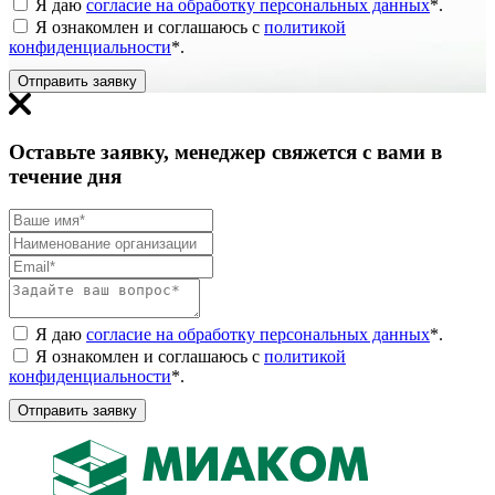
Я даю
согласие на обработку персональных данных
*
.
Я ознакомлен и соглашаюсь с
политикой
конфиденциальности
*
.
Отправить заявку
Оставьте заявку, менеджер свяжется с вами в
течение дня
Я даю
согласие на обработку персональных данных
*
.
Я ознакомлен и соглашаюсь с
политикой
конфиденциальности
*
.
Отправить заявку