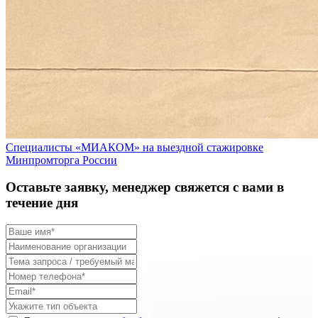
Специалисты «МИАКОМ» на выездной стажировке
Минпромторга России
Оставьте заявку, менеджер свяжется с вами в
течение дня