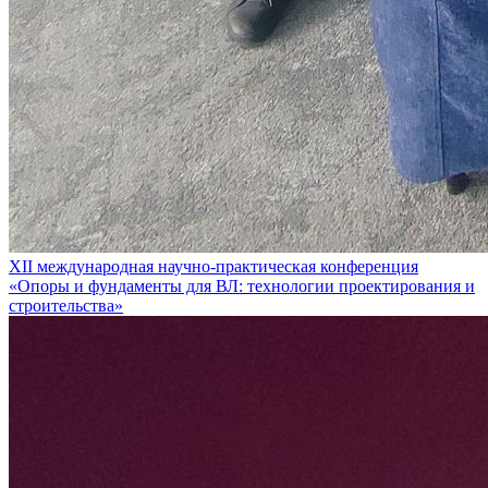
XII международная научно-практическая конференция
«Опоры и фундаменты для ВЛ: технологии проектирования и
строительства»