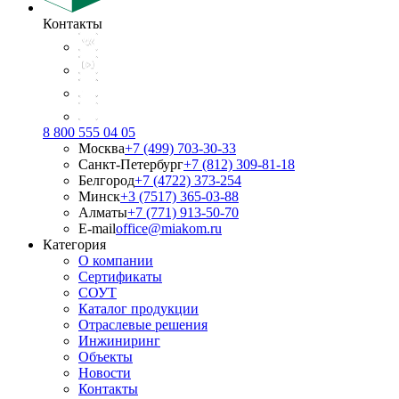
Контакты
8 800 555 04 05
Москва
+7 (499) 703-30-33
Санкт-Петербург
+7 (812) 309-81-18
Белгород
+7 (4722) 373-254
Минск
+3 (7517) 365-03-88
Алматы
+7 (771) 913-50-70
E-mail
office@miakom.ru
Категория
О компании
Сертификаты
СОУТ
Каталог продукции
Отраслевые решения
Инжиниринг
Объекты
Новости
Контакты