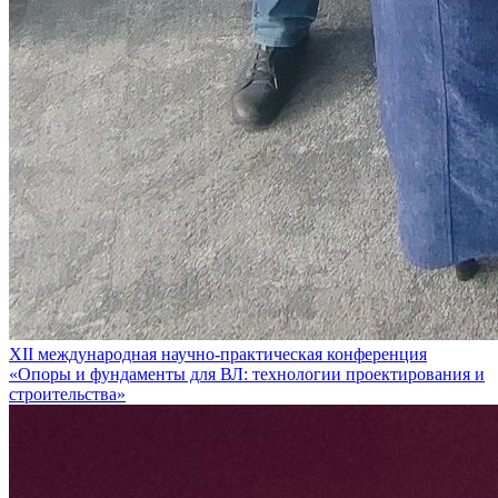
XII международная научно-практическая конференция
«Опоры и фундаменты для ВЛ: технологии проектирования и
строительства»