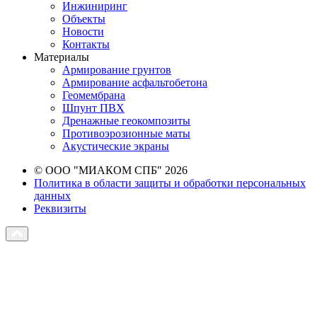
Инжиниринг
Объекты
Новости
Контакты
Материалы
Армирование грунтов
Армирование асфальтобетона
Геомембрана
Шпунт ПВХ
Дренажные геокомпозиты
Противоэрозионные маты
Акустические экраны
© ООО "МИАКОМ СПБ" 2026
Политика в области защиты и обработки персональных
данных
Реквизиты