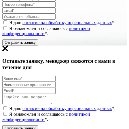
Я даю
согласие на обработку персональных данных
*
.
Я ознакомлен и соглашаюсь с
политикой
конфиденциальности
*
.
Отправить заявку
Оставьте заявку, менеджер свяжется с вами в
течение дня
Я даю
согласие на обработку персональных данных
*
.
Я ознакомлен и соглашаюсь с
политикой
конфиденциальности
*
.
Отправить заявку