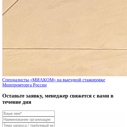
Специалисты «МИАКОМ» на выездной стажировке
Минпромторга России
Оставьте заявку, менеджер свяжется с вами в
течение дня