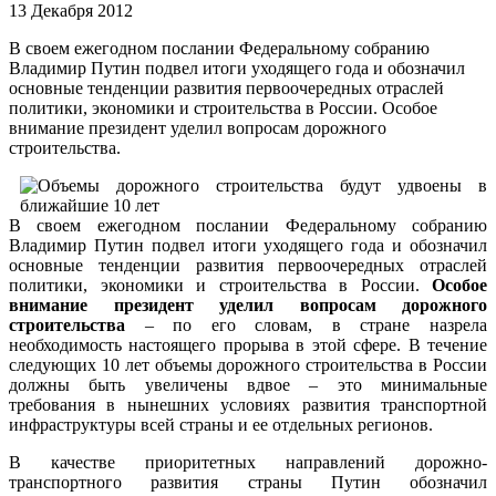
13 Декабря 2012
В своем ежегодном послании Федеральному собранию
Владимир Путин подвел итоги уходящего года и обозначил
основные тенденции развития первоочередных отраслей
политики, экономики и строительства в России. Особое
внимание президент уделил вопросам дорожного
строительства.
В своем ежегодном послании Федеральному собранию
Владимир Путин подвел итоги уходящего года и обозначил
основные тенденции развития первоочередных отраслей
политики, экономики и строительства в России.
Особое
внимание президент уделил вопросам дорожного
строительства
– по его словам, в стране назрела
необходимость настоящего прорыва в этой сфере. В течение
следующих 10 лет объемы дорожного строительства в России
должны быть увеличены вдвое – это минимальные
требования в нынешних условиях развития транспортной
инфраструктуры всей страны и ее отдельных регионов.
В качестве приоритетных направлений дорожно-
транспортного развития страны Путин обозначил