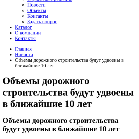
Новости
Объекты
Контакты
Задать вопрос
Каталог
О компании
Контакты
Главная
Новости
Объемы дорожного строительства будут удвоены в
ближайшие 10 лет
Объемы дорожного
строительства будут удвоены
в ближайшие 10 лет
Объемы дорожного строительства
будут удвоены в ближайшие 10 лет