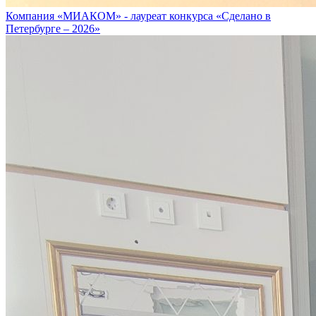
Компания «МИАКОМ» - лауреат конкурса «Сделано в
Петербурге – 2026»