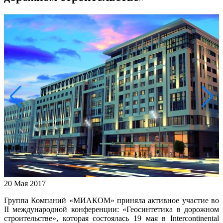
20 Мая 2017
Группа Компаний «МИАКОМ» приняла активное участие во
II международной конференции: «Геосинтетика в дорожном
строительстве», которая состоялась 19 мая в Intercontinental