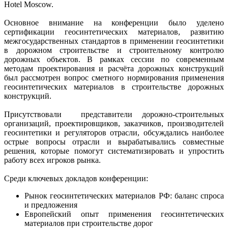
Hotel Moscow.
Основное внимание на конференции было уделено
сертификации геосинтетических материалов, развитию
межгосударственных стандартов в применении геосинтетики
в дорожном строительстве и строительному контролю
дорожных объектов. В рамках сессии по современным
методам проектирования и расчёта дорожных конструкций
был рассмотрен вопрос сметного нормирования применения
геосинтетических материалов в строительстве дорожных
конструкций.
Присутствовали представители дорожно-строительных
организаций, проектировщиков, заказчиков, производителей
геосинтетики и регуляторов отрасли, обсуждались наиболее
острые вопросы отрасли и вырабатывались совместные
решения, которые помогут систематизировать и упростить
работу всех игроков рынка.
Среди ключевых докладов конференции:
Рынок геосинтетических материалов РФ: баланс спроса
и предложения
Европейский опыт применения геосинтетических
материалов при строительстве дорог