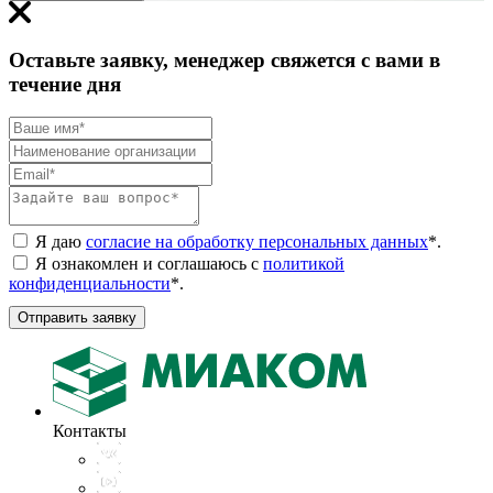
Оставьте заявку, менеджер свяжется с вами в
течение дня
Я даю
согласие на обработку персональных данных
*
.
Я ознакомлен и соглашаюсь с
политикой
конфиденциальности
*
.
Отправить заявку
Контакты