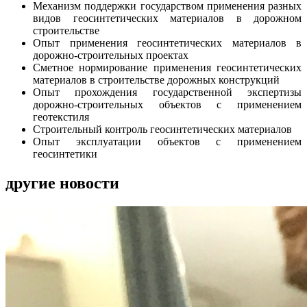
Механизм поддержки государством применения разных
видов геосинтетических материалов в дорожном
строительстве
Опыт применения геосинтетических материалов в
дорожно-строительных проектах
Сметное нормирование применения геосинтетических
материалов в строительстве дорожных конструкций
Опыт прохождения государственной экспертизы
дорожно-строительных объектов с применением
геотекстиля
Строительный контроль геосинтетических материалов
Опыт эксплуатации объектов с применением
геосинтетики
другие новости