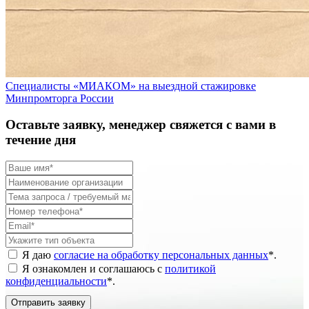
Специалисты «МИАКОМ» на выездной стажировке
Минпромторга России
Оставьте заявку, менеджер свяжется с вами в
течение дня
Я даю
согласие на обработку персональных данных
*
.
Я ознакомлен и соглашаюсь с
политикой
конфиденциальности
*
.
Отправить заявку