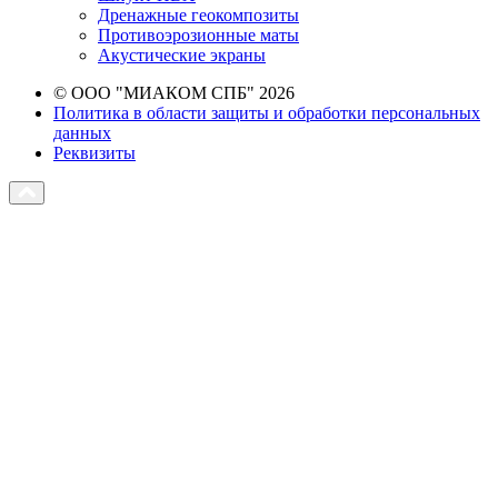
Дренажные геокомпозиты
Противоэрозионные маты
Акустические экраны
© ООО "МИАКОМ СПБ" 2026
Политика в области защиты и обработки персональных
данных
Реквизиты