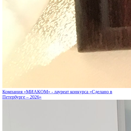
Компания «МИАКОМ» - лауреат конкурса «Сделано в
Петербурге – 2026»