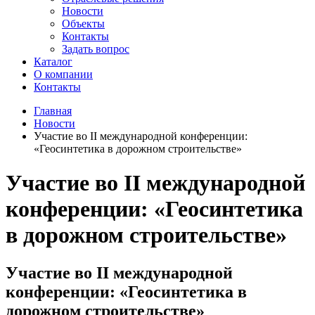
Новости
Объекты
Контакты
Задать вопрос
Каталог
О компании
Контакты
Главная
Новости
Участие во II международной конференции:
«Геосинтетика в дорожном строительстве»
Участие во II международной
конференции: «Геосинтетика
в дорожном строительстве»
Участие во II международной
конференции: «Геосинтетика в
дорожном строительстве»