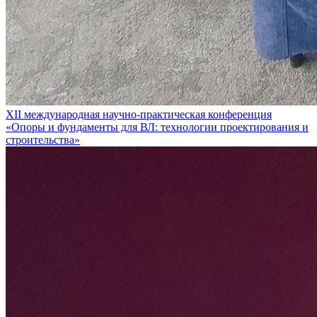
XII международная научно-практическая конференция
«Опоры и фундаменты для ВЛ: технологии проектирования и
строительства»