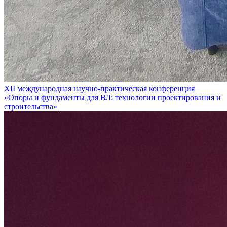
XII международная научно-практическая конференция
«Опоры и фундаменты для ВЛ: технологии проектирования и
строительства»