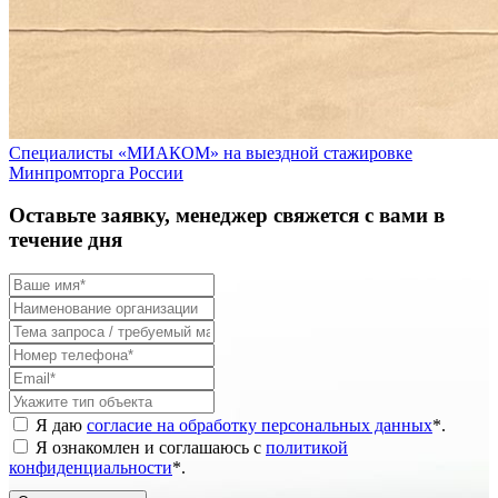
Специалисты «МИАКОМ» на выездной стажировке
Минпромторга России
Оставьте заявку, менеджер свяжется с вами в
течение дня
Я даю
согласие на обработку персональных данных
*
.
Я ознакомлен и соглашаюсь с
политикой
конфиденциальности
*
.