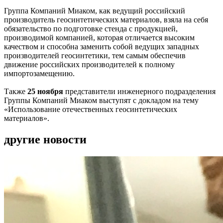
Группа Компаний Миаком, как ведущий российский
производитель геосинтетических материалов, взяла на себя
обязательство по подготовке стенда с продукцией,
производимой компанией, которая отличается высоким
качеством и способна заменить собой ведущих западных
производителей геосинтетики, тем самым обеспечив
движение российских производителей к полному
импортозамещению.
Также
25 ноября
представители инженерного подразделения
Группы Компаний Миаком выступят с докладом на тему
«Использование отечественных геосинтетических
материалов».
другие новости