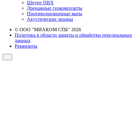
Шпунт ПВХ
Дренажные геокомпозиты
Противоэрозионные маты
Акустические экраны
© ООО "МИАКОМ СПБ" 2026
Политика в области защиты и обработки персональных
данных
Реквизиты