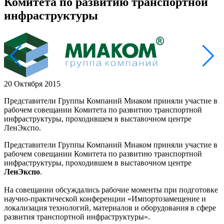
Комитета по развитию транспортной
инфраструктуры
20 Октября 2015
Представители Группы Компаний Миаком приняли участие в
рабочем совещании Комитета по развитию транспортной
инфраструктуры, проходившем в выставочном центре
ЛенЭкспо.
Представители Группы Компаний Миаком приняли участие в
рабочем совещании Комитета по развитию транспортной
инфраструктуры, проходившем в выставочном центре
ЛенЭкспо
.
На совещании обсуждались рабочие моменты при подготовке
научно-практической конференции «Импортозамещение и
локализация технологий, материалов и оборудования в сфере
развития транспортной инфраструктуры».