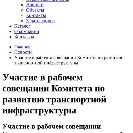
Новости
Объекты
Контакты
Задать вопрос
Каталог
О компании
Контакты
Главная
Новости
Участие в рабочем совещании Комитета по развитию
транспортной инфраструктуры
Участие в рабочем
совещании Комитета по
развитию транспортной
инфраструктуры
Участие в рабочем совещании