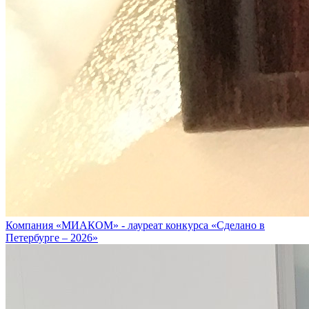
Компания «МИАКОМ» - лауреат конкурса «Сделано в
Петербурге – 2026»