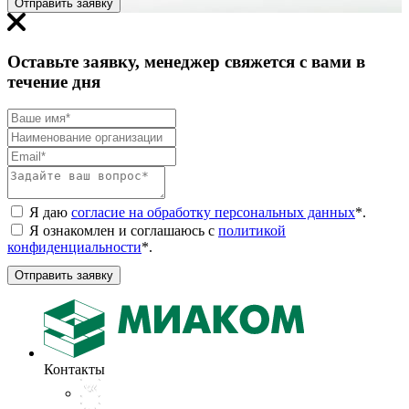
Отправить заявку
Оставьте заявку, менеджер свяжется с вами в
течение дня
Я даю
согласие на обработку персональных данных
*
.
Я ознакомлен и соглашаюсь с
политикой
конфиденциальности
*
.
Отправить заявку
Контакты