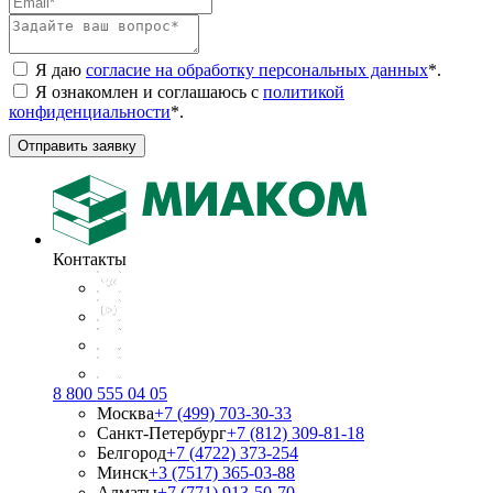
Я даю
согласие на обработку персональных данных
*
.
Я ознакомлен и соглашаюсь с
политикой
конфиденциальности
*
.
Отправить заявку
Контакты
8 800 555 04 05
Москва
+7 (499) 703-30-33
Санкт-Петербург
+7 (812) 309-81-18
Белгород
+7 (4722) 373-254
Минск
+3 (7517) 365-03-88
Алматы
+7 (771) 913-50-70