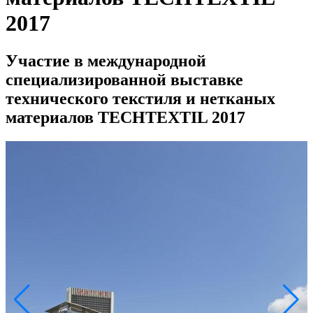
2017
Участие в международной
специализированной выставке
технического текстиля и нетканых
материалов TECHTEXTIL 2017