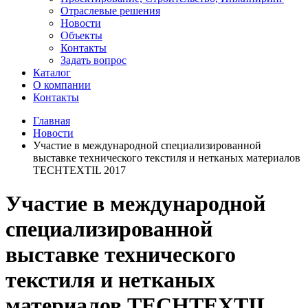
Отраслевые решения
Новости
Объекты
Контакты
Задать вопрос
Каталог
О компании
Контакты
Главная
Новости
Участие в международной специализированной
выставке технического текстиля и нетканых материалов
TECHTEXTIL 2017
Участие в международной
специализированной
выставке технического
текстиля и нетканых
материалов TECHTEXTIL