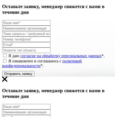
Оставьте заявку, менеджер свяжется с вами в
течение дня
Я даю
согласие на обработку персональных данных
*
.
Я ознакомлен и соглашаюсь с
политикой
конфиденциальности
*
.
Отправить заявку
Оставьте заявку, менеджер свяжется с вами в
течение дня