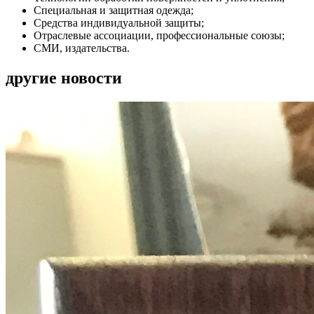
Специальная и защитная одежда;
Средства индивидуальной защиты;
Отраслевые ассоциации, профессиональные союзы;
СМИ, издательства.
другие новости