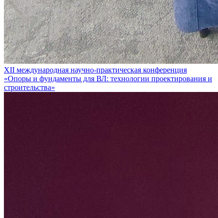
XII международная научно-практическая конференция
«Опоры и фундаменты для ВЛ: технологии проектирования и
строительства»