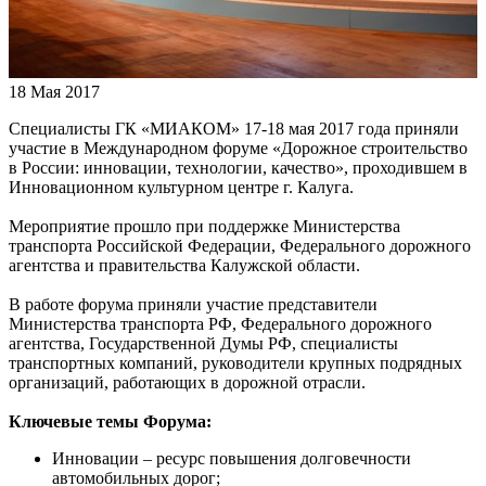
18 Мая 2017
Специалисты ГК «МИАКОМ» 17-18 мая 2017 года приняли
участие в Международном форуме «Дорожное строительство
в России: инновации, технологии, качество», проходившем в
Инновационном культурном центре г. Калуга.
Мероприятие прошло при поддержке Министерства
транспорта Российской Федерации, Федерального дорожного
агентства и правительства Калужской области.
В работе форума приняли участие представители
Министерства транспорта РФ, Федерального дорожного
агентства, Государственной Думы РФ, специалисты
транспортных компаний, руководители крупных подрядных
организаций, работающих в дорожной отрасли.
Ключевые темы Форума:
Инновации – ресурс повышения долговечности
автомобильных дорог;