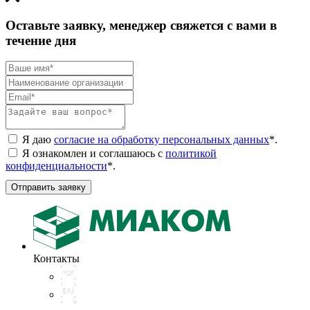
Оставьте заявку, менеджер свяжется с вами в
течение дня
Я даю
согласие на обработку персональных данных
*
.
Я ознакомлен и соглашаюсь с
политикой
конфиденциальности
*
.
Отправить заявку
Контакты