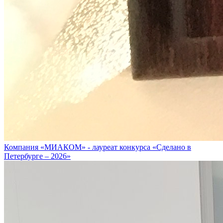
Компания «МИАКОМ» - лауреат конкурса «Сделано в
Петербурге – 2026»