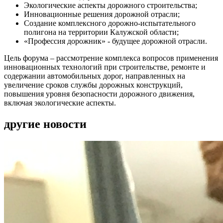
Экологические аспекты дорожного строительства;
Инновационные решения дорожной отрасли;
Создание комплексного дорожно-испытательного
полигона на территории Калужской области;
«Профессия дорожник» - будущее дорожной отрасли.
Цель форума – рассмотрение комплекса вопросов применения
инновационных технологий при строительстве, ремонте и
содержании автомобильных дорог, направленных на
увеличение сроков службы дорожных конструкций,
повышения уровня безопасности дорожного движения,
включая экологические аспекты.
другие новости