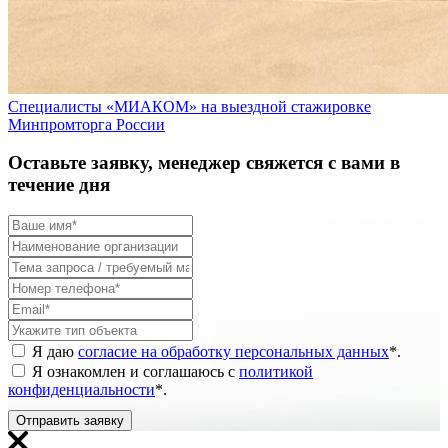
Специалисты «МИАКОМ» на выездной стажировке
Минпромторга России
Оставьте заявку, менеджер свяжется с вами в
течение дня
Я даю
согласие на обработку персональных данных
*
.
Я ознакомлен и соглашаюсь с
политикой
конфиденциальности
*
.
Отправить заявку