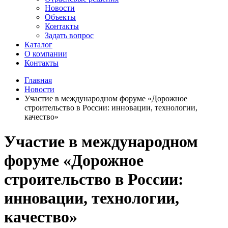
Новости
Объекты
Контакты
Задать вопрос
Каталог
О компании
Контакты
Главная
Новости
Участие в международном форуме «Дорожное
строительство в России: инновации, технологии,
качество»
Участие в международном
форуме «Дорожное
строительство в России:
инновации, технологии,
качество»