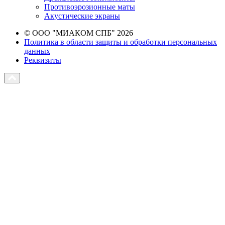
Противоэрозионные маты
Акустические экраны
© ООО "МИАКОМ СПБ" 2026
Политика в области защиты и обработки персональных
данных
Реквизиты