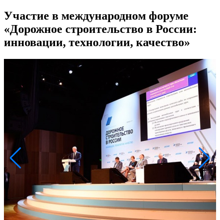
Участие в международном форуме
«Дорожное строительство в России:
инновации, технологии, качество»