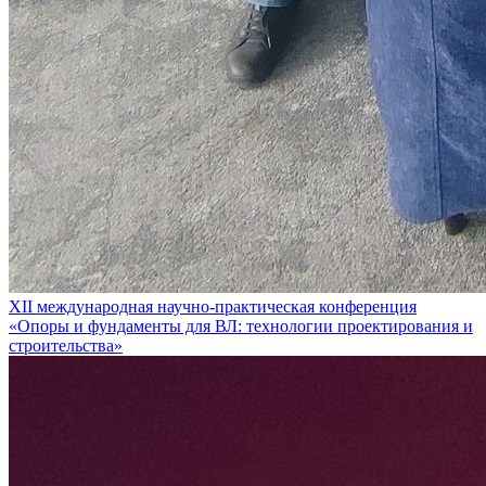
XII международная научно-практическая конференция
«Опоры и фундаменты для ВЛ: технологии проектирования и
строительства»