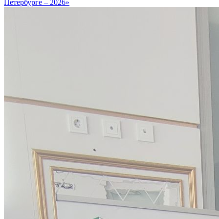
Петербурге – 2026»