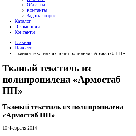
Объекты
Контакты
Задать вопрос
Каталог
О компании
Контакты
Главная
Новости
Тканый текстиль из полипропилена «Армостаб ПП»
Тканый текстиль из
полипропилена «Армостаб
ПП»
Тканый текстиль из полипропилена
«Армостаб ПП»
10 Февраля 2014