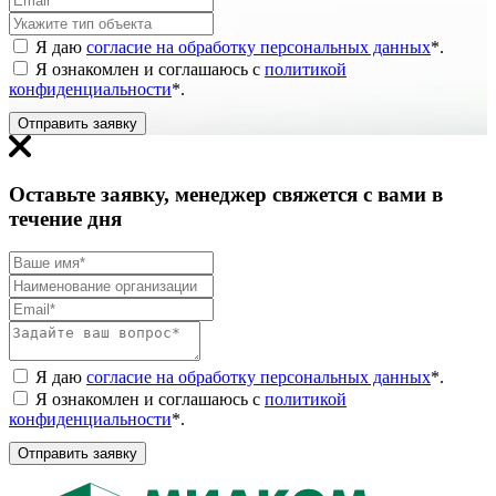
Я даю
согласие на обработку персональных данных
*
.
Я ознакомлен и соглашаюсь с
политикой
конфиденциальности
*
.
Отправить заявку
Оставьте заявку, менеджер свяжется с вами в
течение дня
Я даю
согласие на обработку персональных данных
*
.
Я ознакомлен и соглашаюсь с
политикой
конфиденциальности
*
.
Отправить заявку