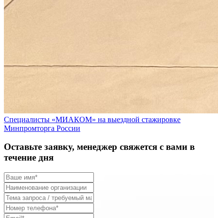
Специалисты «МИАКОМ» на выездной стажировке
Минпромторга России
Оставьте заявку, менеджер свяжется с вами в
течение дня