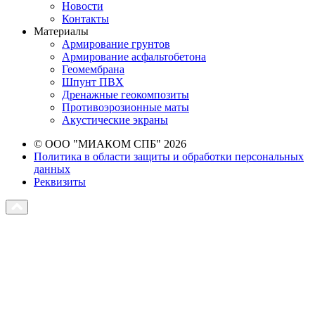
Новости
Контакты
Материалы
Армирование грунтов
Армирование асфальтобетона
Геомембрана
Шпунт ПВХ
Дренажные геокомпозиты
Противоэрозионные маты
Акустические экраны
© ООО "МИАКОМ СПБ" 2026
Политика в области защиты и обработки персональных
данных
Реквизиты