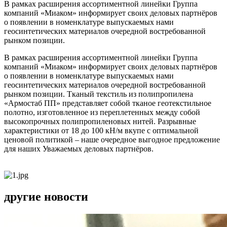
В рамках расширения ассортиментной линейки Группа
компаний «Миаком» информирует своих деловых партнёров
о появлении в номенклатуре выпускаемых нами
геосинтетических материалов очередной востребованной
рынком позиции.
В рамках расширения ассортиментной линейки Группа
компаний «Миаком» информирует своих деловых партнёров
о появлении в номенклатуре выпускаемых нами
геосинтетических материалов очередной востребованной
рынком позиции. Тканый текстиль из полипропилена
«Армостаб ПП» представляет собой тканое геотекстильное
полотно, изготовленное из переплетенных между собой
высокопрочных полипропиленовых нитей. Разрывные
характеристики от 18 до 100 кН/м вкупе с оптимальной
ценовой политикой – наше очередное выгодное предложение
для наших Уважаемых деловых партнёров.
другие новости