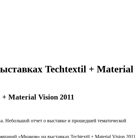
тавках Techtextil + Material
 Material Vision 2011
ва. Небольшой отчет о выставке и прошедшей тематической