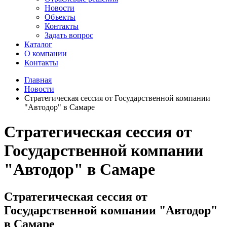
Новости
Объекты
Контакты
Задать вопрос
Каталог
О компании
Контакты
Главная
Новости
Стратегическая сессия от Государственной компании
"Автодор" в Самаре
Стратегическая сессия от
Государственной компании
"Автодор" в Самаре
Стратегическая сессия от
Государственной компании "Автодор"
в Самаре