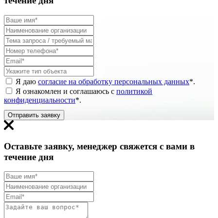
течение дня
Я даю
согласие на обработку персональных данных
*
.
Я ознакомлен и соглашаюсь с
политикой
конфиденциальности
*
.
Отправить заявку
Оставьте заявку, менеджер свяжется с вами в
течение дня