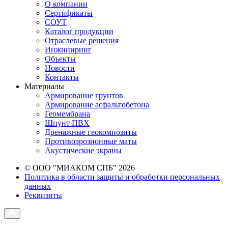
О компании
Сертификаты
СОУТ
Каталог продукции
Отраслевые решения
Инжиниринг
Объекты
Новости
Контакты
Материалы
Армирование грунтов
Армирование асфальтобетона
Геомембрана
Шпунт ПВХ
Дренажные геокомпозиты
Противоэрозионные маты
Акустические экраны
© ООО "МИАКОМ СПБ" 2026
Политика в области защиты и обработки персональных
данных
Реквизиты