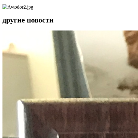
другие новости