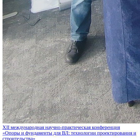
XII международная научно-практическая конференция
«Опоры и фундаменты для ВЛ: технологии проектирования и
строительства»