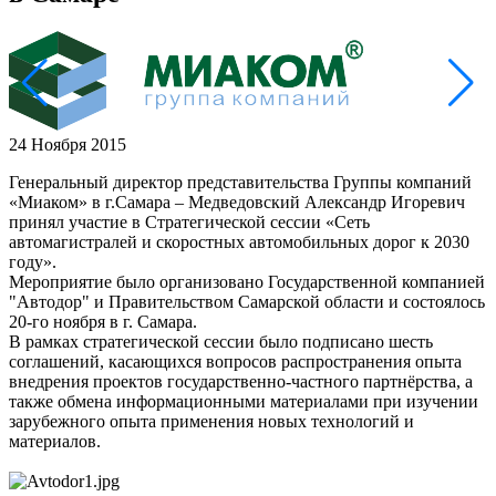
24 Ноября 2015
Генеральный директор представительства Группы компаний
«Миаком» в г.Самара – Медведовский Александр Игоревич
принял участие в Стратегической сессии «Сеть
автомагистралей и скоростных автомобильных дорог к 2030
году».
Мероприятие было организовано Государственной компанией
"Автодор" и Правительством Самарской области и состоялось
20-го ноября в г. Самара.
В рамках стратегической сессии было подписано шесть
соглашений, касающихся вопросов распространения опыта
внедрения проектов государственно-частного партнёрства, а
также обмена информационными материалами при изучении
зарубежного опыта применения новых технологий и
материалов.