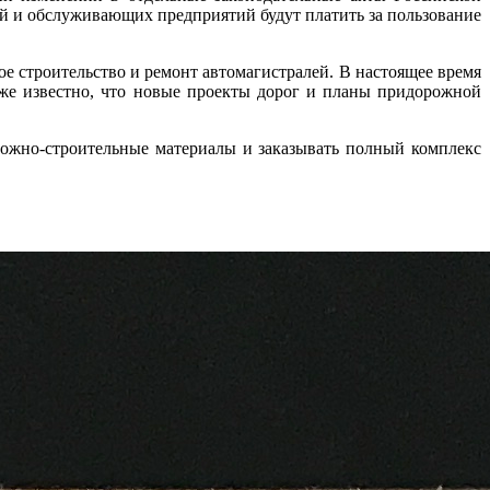
й и обслуживающих предприятий будут платить за пользование
строительство и ремонт автомагистралей. В настоящее время
уже известно, что новые проекты дорог и планы придорожной
ожно-строительные материалы и заказывать полный комплекс