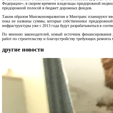
Федерации», в скором времени владельцы придорожной недвиж
придорожной полосой в бюджет дорожных фондов.
Таким образом Минэкономразвития и Минтранс планируют вве
пока не названы суммы, которые собственники придорожной 
инфраструктуры уже с 2013 года будут разрабатываться в соотв
По мнению законодателей, новый источник финансирования 
работ по строительству и благоустройству требующих ремонта 
другие новости