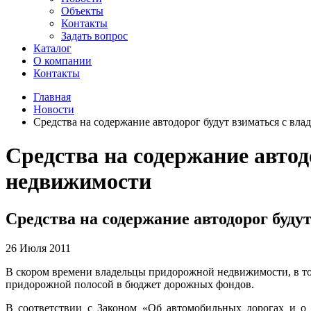
Объекты
Контакты
Задать вопрос
Каталог
О компании
Контакты
Главная
Новости
Средства на содержание автодорог будут взиматься с в
Средства на содержание автод
недвижимости
Средства на содержание автодорог буд
26 Июля 2011
В скором времени владельцы придорожной недвижимости, в то
придорожной полосой в бюджет дорожных фондов.
В соответствии с Законом «Об автомобильных дорогах и о 