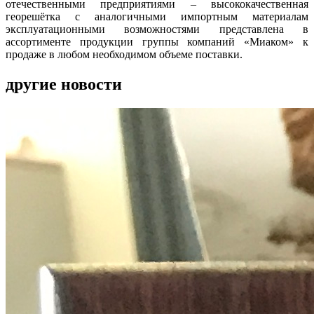
отечественными предприятиями – высококачественная
георешётка с аналогичными импортным материалам
эксплуатационными возможностями представлена в
ассортименте продукции группы компаний «Миаком» к
продаже в любом необходимом объеме поставки.
другие новости