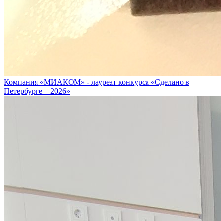
Компания «МИАКОМ» - лауреат конкурса «Сделано в
Петербурге – 2026»