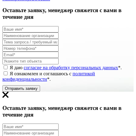
Оставьте заявку, менеджер свяжется с вами в
течение дня
Я даю
согласие на обработку персональных данных
*
.
Я ознакомлен и соглашаюсь с
политикой
конфиденциальности
*
.
Отправить заявку
Оставьте заявку, менеджер свяжется с вами в
течение дня