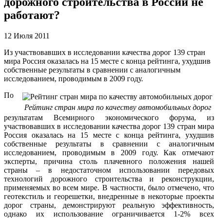
дорожного строительства в России не
работают?
12 Июля 2011
Из участвовавших в исследовании качества дорог 139 стран
мира Россия оказалась на 15 месте с конца рейтинга, ухудшив
собственные результаты в сравнении с аналогичным
исследованием, проводимым в 2009 году.
По
Рейтинг стран мира по качеству автомобильных дорог
результатам Всемирного экономического форума, из
участвовавших в исследовании качества дорог 139 стран мира
Россия оказалась на 15 месте с конца рейтинга, ухудшив
собственные результаты в сравнении с аналогичным
исследованием, проводимым в 2009 году. Как отмечают
эксперты, причина столь плачевного положения нашей
страны – в недостаточном использовании передовых
технологий дорожного строительства и реконструкции,
применяемых во всем мире. В частности, было отмечено, что
геотекстиль и георешетки, внедренные в некоторые проекты
дорог страны, демонстрируют реальную эффективность,
однако их использование ограничивается 1-2% всех