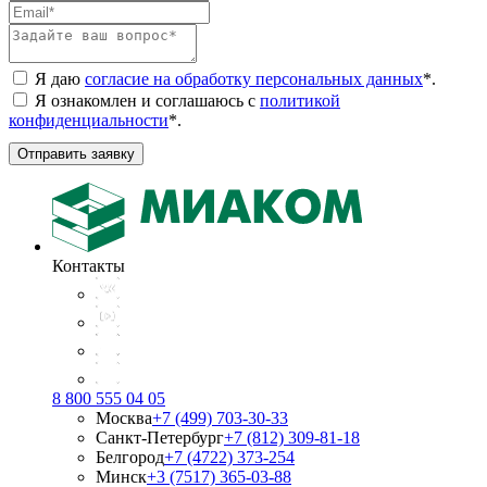
Я даю
согласие на обработку персональных данных
*
.
Я ознакомлен и соглашаюсь с
политикой
конфиденциальности
*
.
Отправить заявку
Контакты
8 800 555 04 05
Москва
+7 (499) 703-30-33
Санкт-Петербург
+7 (812) 309-81-18
Белгород
+7 (4722) 373-254
Минск
+3 (7517) 365-03-88