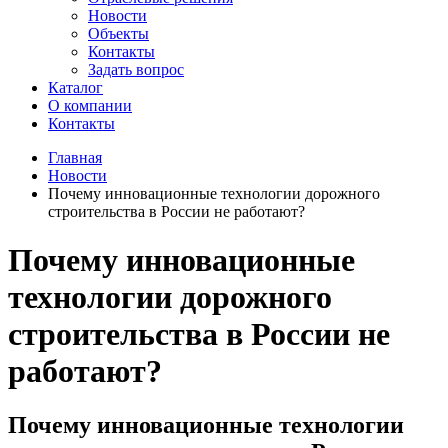
Новости
Объекты
Контакты
Задать вопрос
Каталог
О компании
Контакты
Главная
Новости
Почему инновационные технологии дорожного
строительства в России не работают?
Почему инновационные
технологии дорожного
строительства в России не
работают?
Почему инновационные технологии