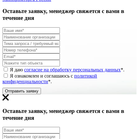
Оставьте заявку, менеджер свяжется с вами в
течение дня
Я даю
согласие на обработку персональных данных
*
.
Я ознакомлен и соглашаюсь с
политикой
конфиденциальности
*
.
Отправить заявку
Оставьте заявку, менеджер свяжется с вами в
течение дня