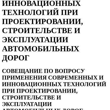
ИННОВАЦИОННЫХ
ТЕХНОЛОГИЙ ПРИ
ПРОЕКТИРОВАНИИ,
СТРОИТЕЛЬСТВЕ И
ЭКСПЛУАТАЦИИ
АВТОМОБИЛЬНЫХ
ДОРОГ
СОВЕЩАНИЕ ПО ВОПРОСУ
ПРИМЕНЕНИЯ СОВРЕМЕННЫХ И
ИННОВАЦИОННЫХ ТЕХНОЛОГИЙ
ПРИ ПРОЕКТИРОВАНИИ,
СТРОИТЕЛЬСТВЕ И
ЭКСПЛУАТАЦИИ