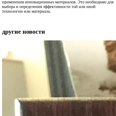
применения инновационных материалов. Это необходимо для
выбора и определения эффективности той или иной
технологии или материала.
другие новости