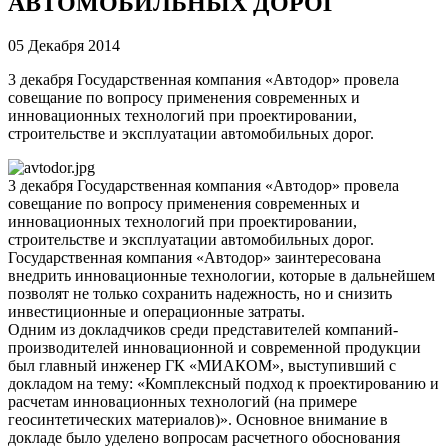
АВТОМОБИЛЬНЫХ ДОРОГ
05 Декабря 2014
3 декабря Государственная компания «Автодор» провела
совещание по вопросу применения современных и
инновационных технологий при проектировании,
строительстве и эксплуатации автомобильных дорог.
3 декабря Государственная компания «Автодор» провела
совещание по вопросу применения современных и
инновационных технологий при проектировании,
строительстве и эксплуатации автомобильных дорог.
Государственная компания «Автодор» заинтересована
внедрить инновационные технологии, которые в дальнейшем
позволят не только сохранить надежность, но и снизить
инвестиционные и операционные затраты.
Одним из докладчиков среди представителей компаний-
производителей инновационной и современной продукции
был главный инженер ГК «МИАКОМ», выступивший с
докладом на тему: «Комплексный подход к проектированию и
расчетам инновационных технологий (на примере
геосинтетических материалов)». Основное внимание в
докладе было уделено вопросам расчетного обоснования