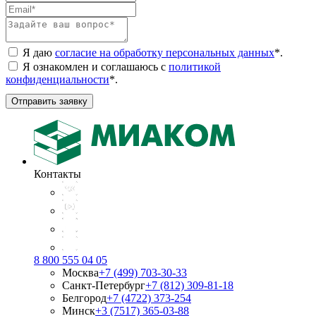
Я даю
согласие на обработку персональных данных
*
.
Я ознакомлен и соглашаюсь с
политикой
конфиденциальности
*
.
Отправить заявку
Контакты
8 800 555 04 05
Москва
+7 (499) 703-30-33
Санкт-Петербург
+7 (812) 309-81-18
Белгород
+7 (4722) 373-254
Минск
+3 (7517) 365-03-88