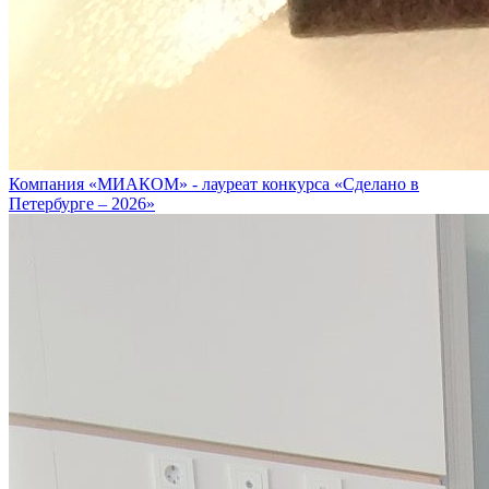
Компания «МИАКОМ» - лауреат конкурса «Сделано в
Петербурге – 2026»