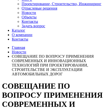
Проектирование, Строительство, Инжиниринг
Отраслевые решения
Новости
Объекты
Контакты
Задать вопрос
Каталог
О компании
Контакты
Главная
Новости
СОВЕЩАНИЕ ПО ВОПРОСУ ПРИМЕНЕНИЯ
СОВРЕМЕННЫХ И ИННОВАЦИОННЫХ
ТЕХНОЛОГИЙ ПРИ ПРОЕКТИРОВАНИИ,
СТРОИТЕЛЬСТВЕ И ЭКСПЛУАТАЦИИ
АВТОМОБИЛЬНЫХ ДОРОГ
СОВЕЩАНИЕ ПО
ВОПРОСУ ПРИМЕНЕНИЯ
СОВРЕМЕННЫХ И