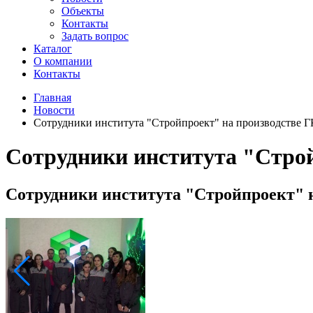
Объекты
Контакты
Задать вопрос
Каталог
О компании
Контакты
Главная
Новости
Сотрудники института "Стройпроект" на производств
Сотрудники института "Стр
Сотрудники института "Стройпроект"