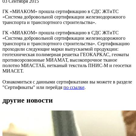
03 Сентября 2015
ГК «МИАКОМ» прошла сертификацию в СДС ЖТиТС
«Система добровольной сертификации железнодорожного
транспорта и транспортного строительства».
ГК «МИАКОМ» прошла сертификацию в СДС ЖТиТС
«Система добровольной сертификации железнодорожного
транспорта и транспортного строительства». Сертификацию
проходили следующие марки выпускаемой продукции:
геотехническая полимерная решетка ГЕОКАРКАС, геоматы
противоэрозионные МИАМАТ, высокопрочное тканое
полотно МИАСТАБ, нетканый текстиль ПНИС-М и геосетки
МИАСЕТ.
Ознакомиться с данными сертификатами вы можете в разделе
"Сертификаты" или перейдя
по ссылке
.
другие новости