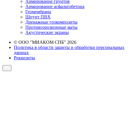
Армирование грунтов
Армирование асфальтобетона
Геомембрана
Шпунт ПВХ
Дренажные геокомпозиты
Противоэрозионные маты
Акустические экраны
© ООО "МИАКОМ СПБ" 2026
Политика в области защиты и обработки персональных
данных
Реквизиты