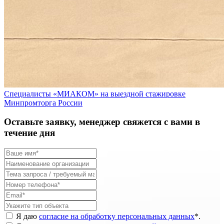
Специалисты «МИАКОМ» на выездной стажировке
Минпромторга России
Оставьте заявку, менеджер свяжется с вами в
течение дня
Я даю
согласие на обработку персональных данных
*
.