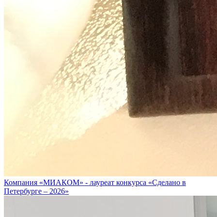
Компания «МИАКОМ» - лауреат конкурса «Сделано в
Петербурге – 2026»