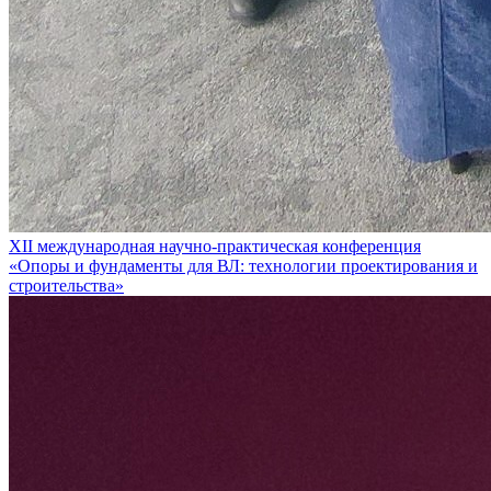
XII международная научно-практическая конференция
«Опоры и фундаменты для ВЛ: технологии проектирования и
строительства»