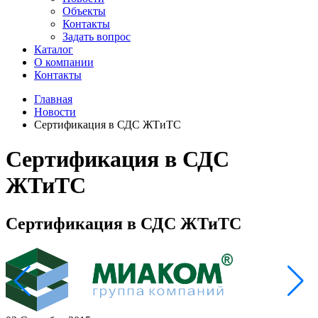
Объекты
Контакты
Задать вопрос
Каталог
О компании
Контакты
Главная
Новости
Сертификация в СДС ЖТиТС
Сертификация в СДС
ЖТиТС
Сертификация в СДС ЖТиТС