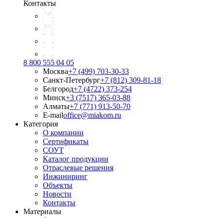
Контакты
8 800 555 04 05
Москва
+7 (499) 703-30-33
Санкт-Петербург
+7 (812) 309-81-18
Белгород
+7 (4722) 373-254
Минск
+3 (7517) 365-03-88
Алматы
+7 (771) 913-50-70
E-mail
office@miakom.ru
Категория
О компании
Сертификаты
СОУТ
Каталог продукции
Отраслевые решения
Инжиниринг
Объекты
Новости
Контакты
Материалы