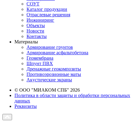
СОУТ
Каталог продукции
Отраслевые решения
Инжиниринг
Объекты
Новости
Контакты
Материалы
Армирование грунтов
Армирование асфальтобетона
Геомембрана
Шпунт ПВХ
Дренажные геокомпозиты
Противоэрозионные маты
Акустические экраны
© ООО "МИАКОМ СПБ" 2026
Политика в области защиты и обработки персональных
данных
Реквизиты