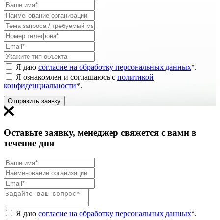
Я даю
согласие на обработку персональных данных
*
.
Я ознакомлен и соглашаюсь с
политикой
конфиденциальности
*
.
Отправить заявку
Оставьте заявку, менеджер свяжется с вами в
течение дня
Я даю
согласие на обработку персональных данных
*
.