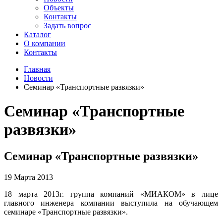
Объекты
Контакты
Задать вопрос
Каталог
О компании
Контакты
Главная
Новости
Семинар «Транспортные развязки»
Семинар «Транспортные
развязки»
Семинар «Транспортные развязки»
19 Марта 2013
18 марта 2013г. группа компаний «МИАКОМ» в лице
главного инженера компании выступила на обучающем
семинаре «Транспортные развязки».