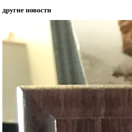
другие новости