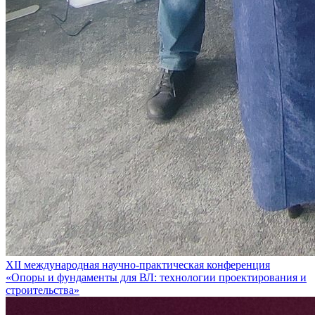
XII международная научно-практическая конференция
«Опоры и фундаменты для ВЛ: технологии проектирования и
строительства»