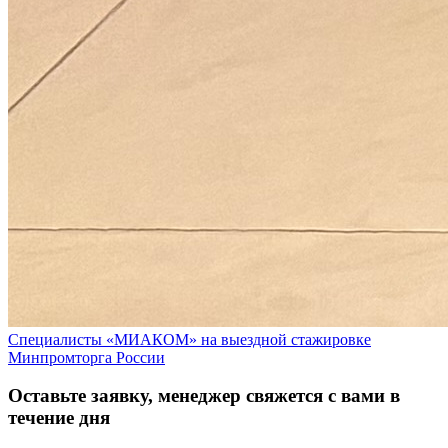
Специалисты «МИАКОМ» на выездной стажировке
Минпромторга России
Оставьте заявку, менеджер свяжется с вами в
течение дня