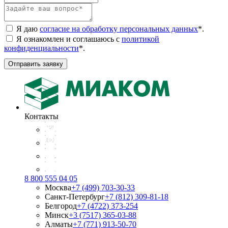
Я даю
согласие на обработку персональных данных
*
.
Я ознакомлен и соглашаюсь с
политикой
конфиденциальности
*
.
Отправить заявку
Контакты
8 800 555 04 05
Москва
+7 (499) 703-30-33
Санкт-Петербург
+7 (812) 309-81-18
Белгород
+7 (4722) 373-254
Минск
+3 (7517) 365-03-88
Алматы
+7 (771) 913-50-70