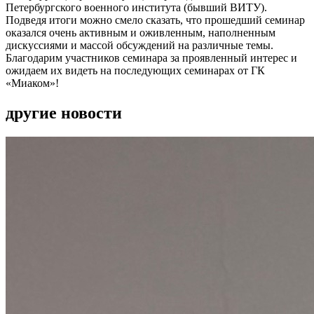
Петербургского военного института (бывший ВИТУ).
Подведя итоги можно смело сказать, что прошедший семинар
оказался очень активным и оживленным, наполненным
дискуссиями и массой обсуждений на различные темы.
Благодарим участников семинара за проявленный интерес и
ожидаем их видеть на последующих семинарах от ГК
«Миаком»!
другие новости