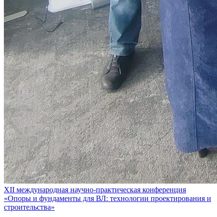
XII международная научно-практическая конференция
«Опоры и фундаменты для ВЛ: технологии проектирования и
строительства»