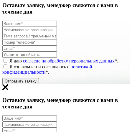
Оставьте заявку, менеджер свяжется с вами в
течение дня
Я даю
согласие на обработку персональных данных
*
.
Я ознакомлен и соглашаюсь с
политикой
конфиденциальности
*
.
Отправить заявку
Оставьте заявку, менеджер свяжется с вами в
течение дня