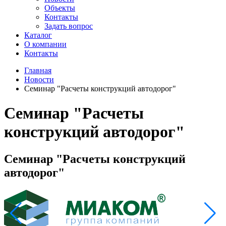
Объекты
Контакты
Задать вопрос
Каталог
О компании
Контакты
Главная
Новости
Семинар "Расчеты конструкций автодорог"
Семинар "Расчеты
конструкций автодорог"
Семинар "Расчеты конструкций
автодорог"