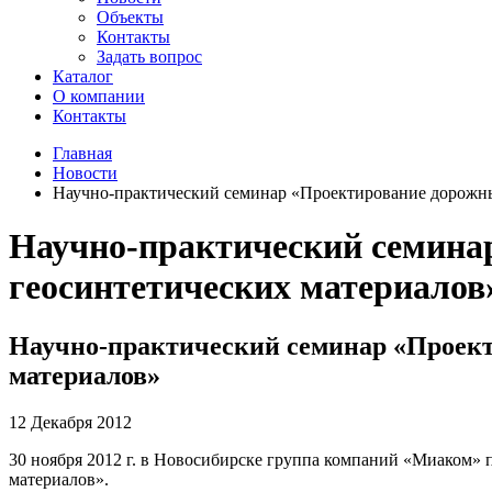
Объекты
Контакты
Задать вопрос
Каталог
О компании
Контакты
Главная
Новости
Научно-практический семинар «Проектирование дорожны
Научно-практический семина
геосинтетических материалов
Научно-практический семинар «Проект
материалов»
12 Декабря 2012
30 ноября 2012 г. в Новосибирске группа компаний «Миаком»
материалов».