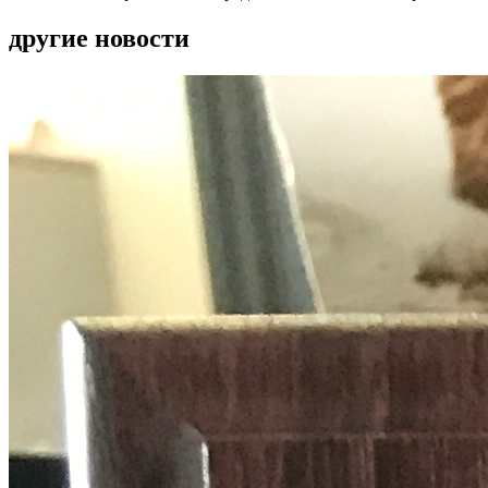
другие новости