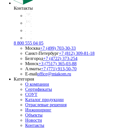
Контакты
8 800 555 04 05
Москва
+7 (499) 703-30-33
Санкт-Петербург
+7 (812) 309-81-18
Белгород
+7 (4722) 373-254
Минск
+3 (7517) 365-03-88
Алматы
+7 (771) 913-50-70
E-mail
office@miakom.ru
Категория
О компании
Сертификаты
СОУТ
Каталог продукции
Отраслевые решения
Инжиниринг
Объекты
Новости
Контакты