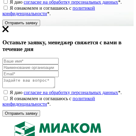
Я даю
согласие на обработку персональных данных
*
.
Я ознакомлен и соглашаюсь с
политикой
конфиденциальности
*
.
Отправить заявку
Оставьте заявку, менеджер свяжется с вами в
течение дня
Я даю
согласие на обработку персональных данных
*
.
Я ознакомлен и соглашаюсь с
политикой
конфиденциальности
*
.
Отправить заявку