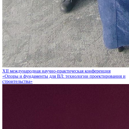
XII международная научно-практическая конференция
«Опоры и фундаменты для ВЛ: технологии проектирования и
строительства»