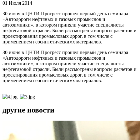
01 Июля 2014
30 июня в ЦНТИ Прогресс прошел первый день семинара
«Автодороги нефтяных и газовых промыслов и
автозимники», в котором приняли участие специалисты
нефтегазовой отрасли. Были рассмотрены вопросы расчетов и
проектирования промысловых дорог, в том числе с
применением геосинтетическимх материалов.
30 июня в ЦНТИ Прогресс прошел первый день семинара
«Автодороги нефтяных и газовых промыслов и
автозимники», в котором приняли участие специалисты
нефтегазовой отрасли. Были рассмотрены вопросы расчетов и
проектирования промысловых дорог, в том числе с
применением геосинтетическимх материалов.
другие новости