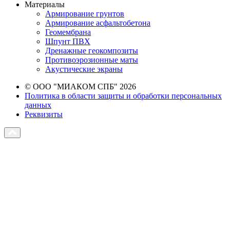
Материалы
Армирование грунтов
Армирование асфальтобетона
Геомембрана
Шпунт ПВХ
Дренажные геокомпозиты
Противоэрозионные маты
Акустические экраны
© ООО "МИАКОМ СПБ" 2026
Политика в области защиты и обработки персональных
данных
Реквизиты