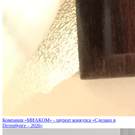
Компания «МИАКОМ» - лауреат конкурса «Сделано в
Петербурге – 2026»