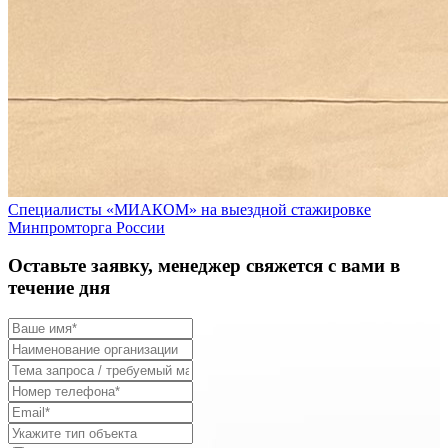
Специалисты «МИАКОМ» на выездной стажировке
Минпромторга России
Оставьте заявку, менеджер свяжется с вами в
течение дня