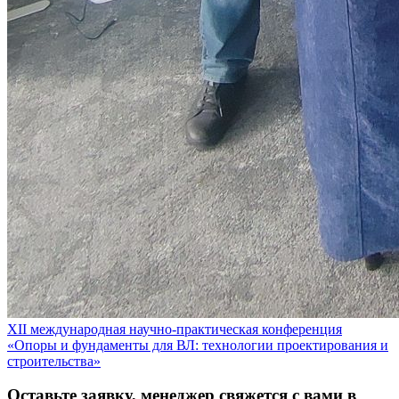
XII международная научно-практическая конференция
«Опоры и фундаменты для ВЛ: технологии проектирования и
строительства»
Оставьте заявку, менеджер свяжется с вами в