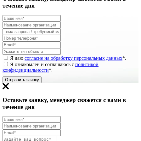
течение дня
Я даю
согласие на обработку персональных данных
*
.
Я ознакомлен и соглашаюсь с
политикой
конфиденциальности
*
.
Отправить заявку
Оставьте заявку, менеджер свяжется с вами в
течение дня