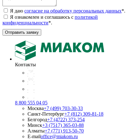
Я даю
согласие на обработку персональных данных
*
.
Я ознакомлен и соглашаюсь с
политикой
конфиденциальности
*
.
Отправить заявку
Контакты
8 800 555 04 05
Москва
+7 (499) 703-30-33
Санкт-Петербург
+7 (812) 309-81-18
Белгород
+7 (4722) 373-254
Минск
+3 (7517) 365-03-88
Алматы
+7 (771) 913-50-70
E-mail
office@miakom.ru