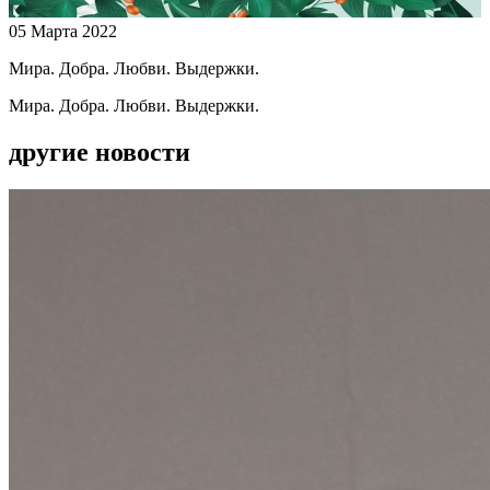
05 Марта 2022
Мира. Добра. Любви. Выдержки.
Мира. Добра. Любви. Выдержки.
другие новости