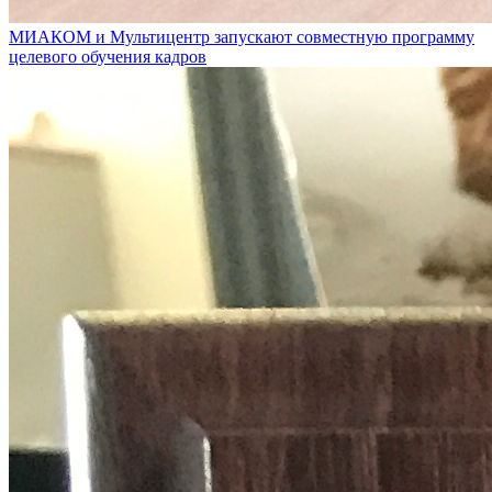
МИАКОМ и Мультицентр запускают совместную программу
целевого обучения кадров