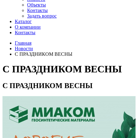
Объекты
Контакты
Задать вопрос
Каталог
О компании
Контакты
Главная
Новости
С ПРАЗДНИКОМ ВЕСНЫ
С ПРАЗДНИКОМ ВЕСНЫ
С ПРАЗДНИКОМ ВЕСНЫ