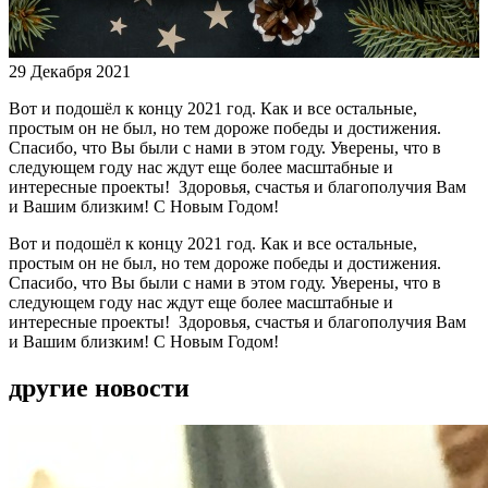
29 Декабря 2021
Вот и подошёл к концу 2021 год. Как и все остальные,
простым он не был, но тем дороже победы и достижения.
Спасибо, что Вы были с нами в этом году. Уверены, что в
следующем году нас ждут еще более масштабные и
интересные проекты! Здоровья, счастья и благополучия Вам
и Вашим близким! С Новым Годом!
Вот и подошёл к концу 2021 год. Как и все остальные,
простым он не был, но тем дороже победы и достижения.
Спасибо, что Вы были с нами в этом году. Уверены, что в
следующем году нас ждут еще более масштабные и
интересные проекты! Здоровья, счастья и благополучия Вам
и Вашим близким! С Новым Годом!
другие новости