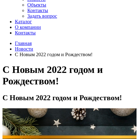
Объекты
Контакты
Задать вопрос
Каталог
О компании
Контакты
Главная
Новости
С Новым 2022 годом и Рождеством!
С Новым 2022 годом и
Рождеством!
С Новым 2022 годом и Рождеством!