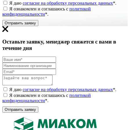
Я даю
согласие на обработку персональных данных
*
.
Я ознакомлен и соглашаюсь с
политикой
конфиденциальности
*
.
Отправить заявку
Оставьте заявку, менеджер свяжется с вами в
течение дня
Я даю
согласие на обработку персональных данных
*
.
Я ознакомлен и соглашаюсь с
политикой
конфиденциальности
*
.
Отправить заявку