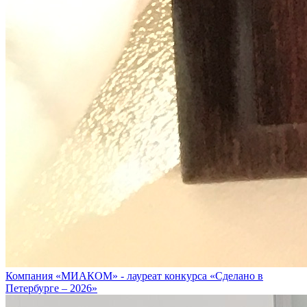
Компания «МИАКОМ» - лауреат конкурса «Сделано в
Петербурге – 2026»