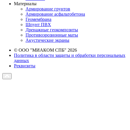
Материалы
Армирование грунтов
Армирование асфальтобетона
Геомембрана
Шпунт ПВХ
Дренажные геокомпозиты
Противоэрозионные маты
Акустические экраны
© ООО "МИАКОМ СПБ" 2026
Политика в области защиты и обработки персональных
данных
Реквизиты