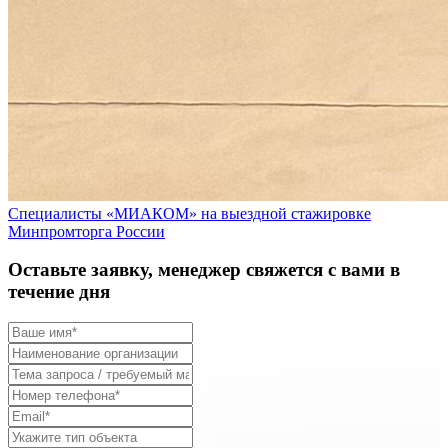
Специалисты «МИАКОМ» на выездной стажировке
Минпромторга России
Оставьте заявку, менеджер свяжется с вами в
течение дня