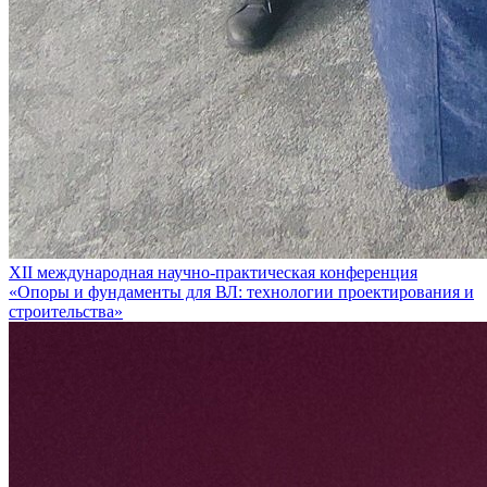
XII международная научно-практическая конференция
«Опоры и фундаменты для ВЛ: технологии проектирования и
строительства»