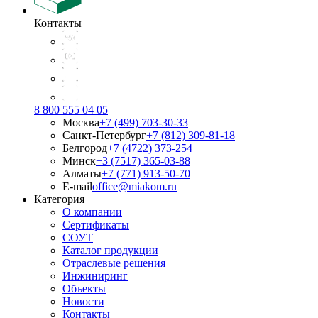
Контакты
8 800 555 04 05
Москва
+7 (499) 703-30-33
Санкт-Петербург
+7 (812) 309-81-18
Белгород
+7 (4722) 373-254
Минск
+3 (7517) 365-03-88
Алматы
+7 (771) 913-50-70
E-mail
office@miakom.ru
Категория
О компании
Сертификаты
СОУТ
Каталог продукции
Отраслевые решения
Инжиниринг
Объекты
Новости
Контакты