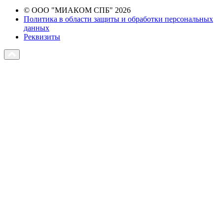
© ООО "МИАКОМ СПБ" 2026
Политика в области защиты и обработки персональных
данных
Реквизиты