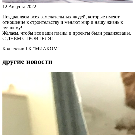
12 Августа 2022
Поздравляем всех замечательных людей, которые имеют
отношение к строительству и меняют мир и нашу жизнь к
лучшему!
Желаем, чтобы все ваши планы и проекты были реализованы.
С ДНЁМ СТРОИТЕЛЯ!
Коллектив ГК "МИАКОМ"
другие новости