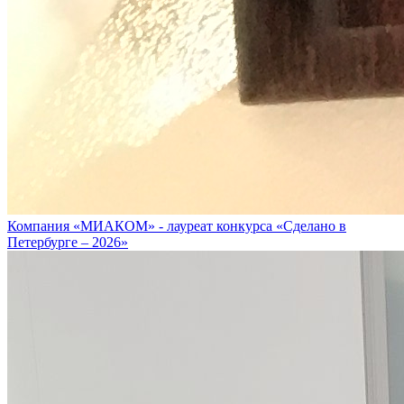
Компания «МИАКОМ» - лауреат конкурса «Сделано в
Петербурге – 2026»