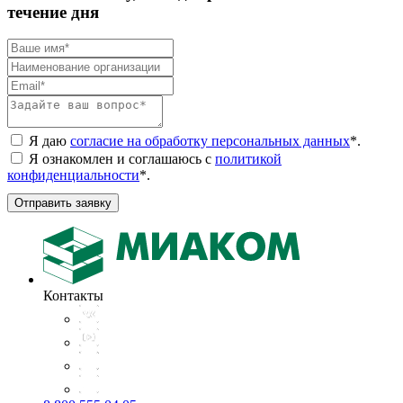
течение дня
Я даю
согласие на обработку персональных данных
*
.
Я ознакомлен и соглашаюсь с
политикой
конфиденциальности
*
.
Отправить заявку
Контакты