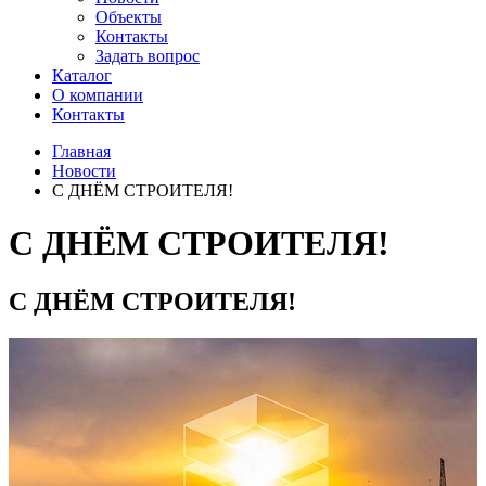
Объекты
Контакты
Задать вопрос
Каталог
О компании
Контакты
Главная
Новости
С ДНЁМ СТРОИТЕЛЯ!
С ДНЁМ СТРОИТЕЛЯ!
С ДНЁМ СТРОИТЕЛЯ!