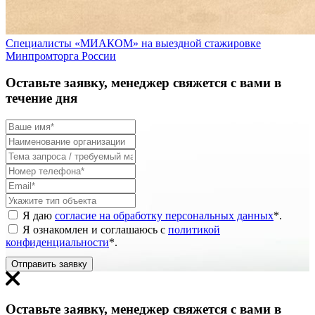
Специалисты «МИАКОМ» на выездной стажировке
Минпромторга России
Оставьте заявку, менеджер свяжется с вами в
течение дня
Я даю
согласие на обработку персональных данных
*
.
Я ознакомлен и соглашаюсь с
политикой
конфиденциальности
*
.
Отправить заявку
Оставьте заявку, менеджер свяжется с вами в