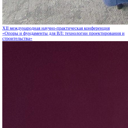
XII международная научно-практическая конференция
«Опоры и фундаменты для ВЛ: технологии проектирования и
строительства»