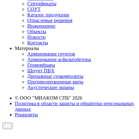
Сертификаты
СОУТ
Каталог продукции
Отраслевые решения
Инжиниринг
Объекты
Новости
Контакты
Материалы
Армирование грунтов
Армирование асфальтобетона
Геомембрана
Шпунт ПВХ
Дренажные геокомпозиты
Противоэрозионные маты
Акустические экраны
© ООО "МИАКОМ СПБ" 2026
Политика в области защиты и обработки персональных
данных
Реквизиты