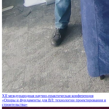
XII международная научно-практическая конференция
«Опоры и фундаменты для ВЛ: технологии проектирования и
строительства»