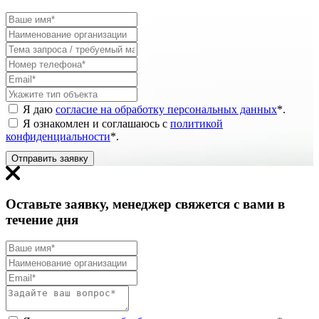
Я даю
согласие на обработку персональных данных
*
.
Я ознакомлен и соглашаюсь с
политикой
конфиденциальности
*
.
Отправить заявку
Оставьте заявку, менеджер свяжется с вами в
течение дня