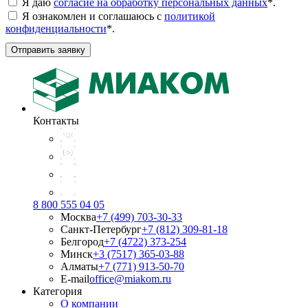
Я даю
согласие на обработку персональных данных
*
.
Я ознакомлен и соглашаюсь с
политикой
конфиденциальности
*
.
Отправить заявку
Контакты
8 800 555 04 05
Москва
+7 (499) 703-30-33
Санкт-Петербург
+7 (812) 309-81-18
Белгород
+7 (4722) 373-254
Минск
+3 (7517) 365-03-88
Алматы
+7 (771) 913-50-70
E-mail
office@miakom.ru
Категория
О компании