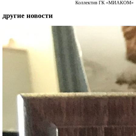
Коллектив ГК «МИАКОМ»
другие новости