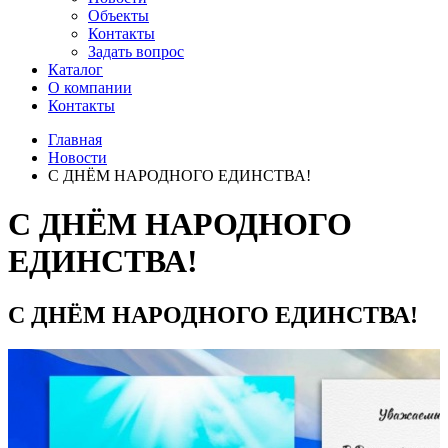
Объекты
Контакты
Задать вопрос
Каталог
О компании
Контакты
Главная
Новости
С ДНЁМ НАРОДНОГО ЕДИНСТВА!
С ДНЁМ НАРОДНОГО
ЕДИНСТВА!
С ДНЁМ НАРОДНОГО ЕДИНСТВА!