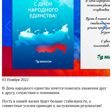
03 Ноября 2022
В День народного единства хочется пожелать уважения друг
к другу, сочувствия и понимания.
Пусть в нашей жизни будет больше стабильности, а
совместные усилия приводят к заслуженным результатам!