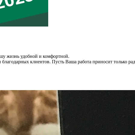
ашу жизнь удобной и комфортной.
 благодарных клиентов. Пусть Ваша работа приносит только рад