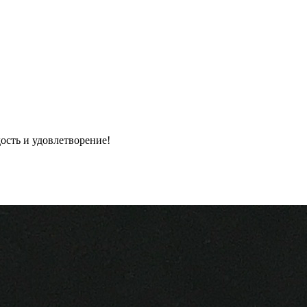
ость и удовлетворение!