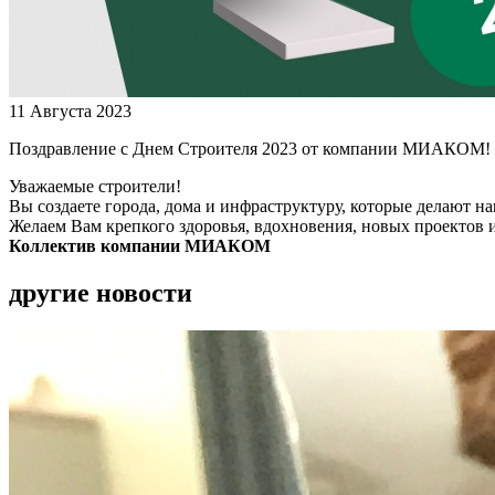
11 Августа 2023
Поздравление с Днем Строителя 2023 от компании МИАКОМ!
Уважаемые строители!
Вы создаете города, дома и инфраструктуру, которые делают н
Желаем Вам крепкого здоровья, вдохновения, новых проектов и
Коллектив компании МИАКОМ
другие новости