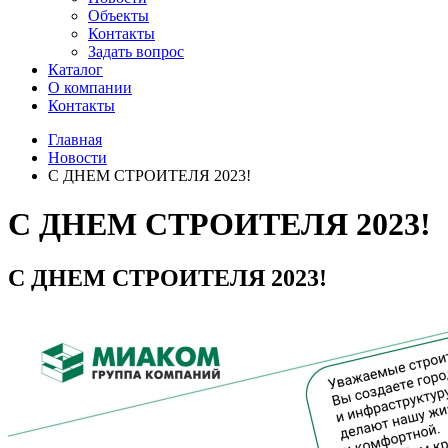
Объекты
Контакты
Задать вопрос
Каталог
О компании
Контакты
Главная
Новости
С ДНЕМ СТРОИТЕЛЯ 2023!
С ДНЕМ СТРОИТЕЛЯ 2023!
С ДНЕМ СТРОИТЕЛЯ 2023!