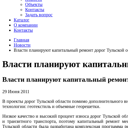
Объекты
Контакты
Задать вопрос
Каталог
О компании
Контакты
Главная
Новости
Власти планируют капитальный ремонт дорог Тульской о
Власти планируют капитальны
Власти планируют капитальный ремонт
29 Июня 2011
В проекты дорог Тульской области помимо дополнительного в
технологии: геотекстиль и объемные георешетки.
Низкое качество и высокий процент износа дорог Тульской обл
и транзитного транспорта, поэтому капитальный ремонт ме
Тульской области была разработана комплексная программа 