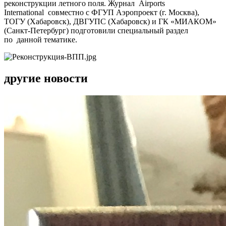
реконструкции летного поля. Журнал Airports
International совместно с ФГУП Аэропроект (г. Москва),
ТОГУ (Хабаровск), ДВГУПС (Хабаровск) и ГК «МИАКОМ»
(Санкт-Петербург) подготовили специальный раздел
по данной тематике.
другие новости