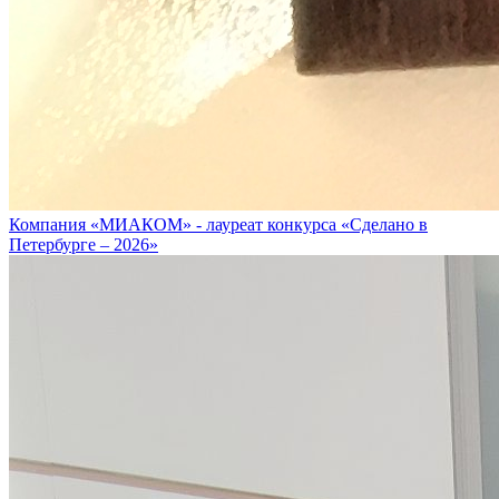
Компания «МИАКОМ» - лауреат конкурса «Сделано в
Петербурге – 2026»