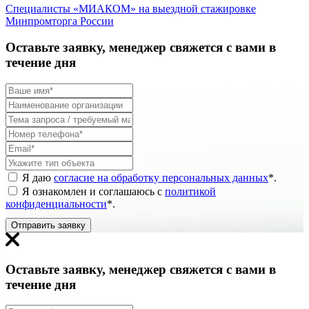
Специалисты «МИАКОМ» на выездной стажировке
Минпромторга России
Оставьте заявку, менеджер свяжется с вами в
течение дня
Я даю
согласие на обработку персональных данных
*
.
Я ознакомлен и соглашаюсь с
политикой
конфиденциальности
*
.
Отправить заявку
Оставьте заявку, менеджер свяжется с вами в
течение дня