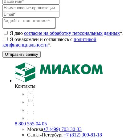
Я даю
согласие на обработку персональных данных
*
.
Я ознакомлен и соглашаюсь с
политикой
конфиденциальности
*
.
Отправить заявку
Контакты
8 800 555 04 05
Москва
+7 (499) 703-30-33
Санкт-Петербург
+7 (812) 309-81-18