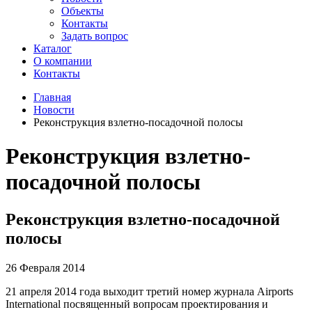
Объекты
Контакты
Задать вопрос
Каталог
О компании
Контакты
Главная
Новости
Реконструкция взлетно-посадочной полосы
Реконструкция взлетно-
посадочной полосы
Реконструкция взлетно-посадочной
полосы
26 Февраля 2014
21 апреля 2014 года выходит третий номер журнала Airports
International посвященный вопросам проектирования и