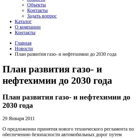
Объекты
Контакты
Задать вопрос
Каталог
О компании
Контакты
Главная
Новости
План развития газо- и нефтехимии до 2030 года
План развития газо- и
нефтехимии до 2030 года
План развития газо- и нефтехимии до
2030 года
29 Января 2011
О предложении принятия нового технического регламента по
обеспечению безопасности автомобильных дорог путем