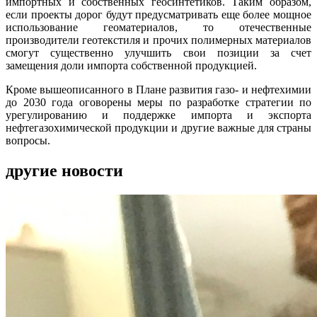
импортных и собственных геосинтетиков. Таким образом,
если проекты дорог будут предусматривать еще более мощное
использование геоматериалов, то отечественные
производители геотекстиля и прочих полимерных материалов
смогут существенно улучшить свои позиции за счет
замещения доли импорта собственной продукцией.
Кроме вышеописанного в Плане развития газо- и нефтехимии
до 2030 года оговорены меры по разработке стратегии по
урегулированию и поддержке импорта и экспорта
нефтегазохимической продукции и другие важные для страны
вопросы.
другие новости