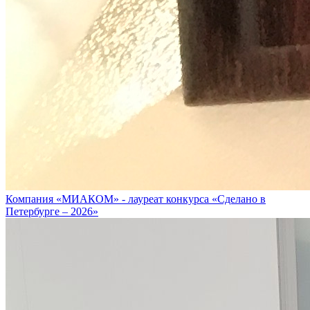
Компания «МИАКОМ» - лауреат конкурса «Сделано в
Петербурге – 2026»