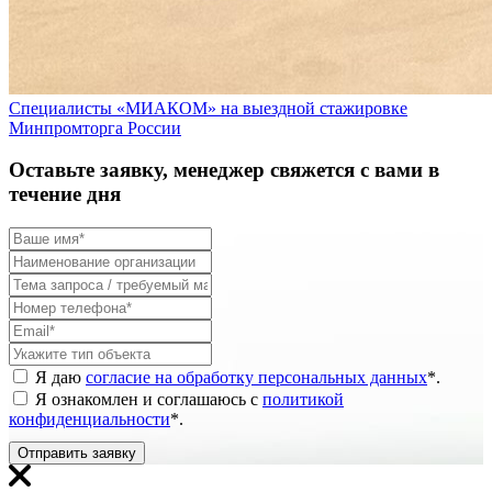
Специалисты «МИАКОМ» на выездной стажировке
Минпромторга России
Оставьте заявку, менеджер свяжется с вами в
течение дня
Я даю
согласие на обработку персональных данных
*
.
Я ознакомлен и соглашаюсь с
политикой
конфиденциальности
*
.
Отправить заявку