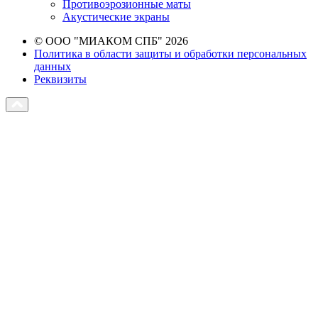
Противоэрозионные маты
Акустические экраны
© ООО "МИАКОМ СПБ" 2026
Политика в области защиты и обработки персональных
данных
Реквизиты