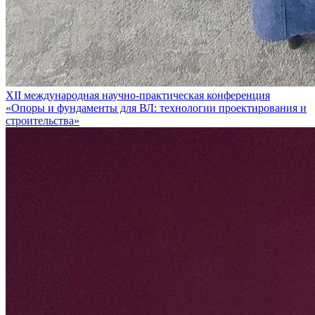
XII международная научно-практическая конференция
«Опоры и фундаменты для ВЛ: технологии проектирования и
строительства»