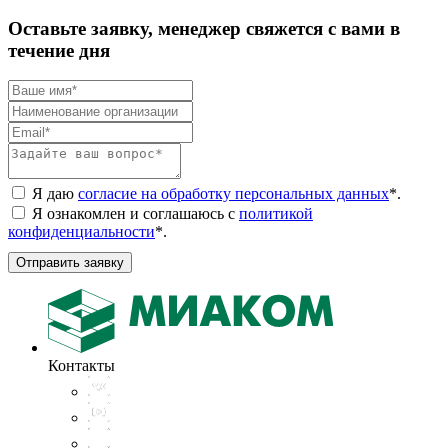
Оставьте заявку, менеджер свяжется с вами в
течение дня
Я даю
согласие на обработку персональных данных
*
.
Я ознакомлен и соглашаюсь с
политикой
конфиденциальности
*
.
Отправить заявку
Контакты