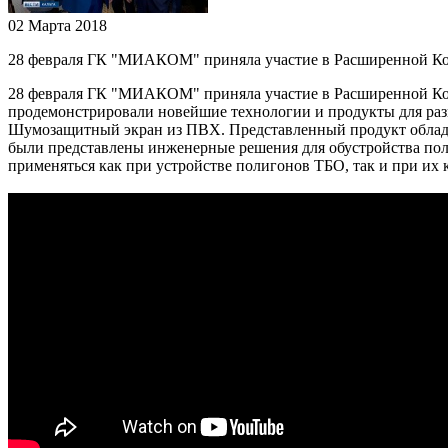
02 Марта 2018
28 февраля ГК "МИАКОМ" приняла участие в Расширенной Колл
28 февраля ГК "МИАКОМ" приняла участие в Расширенной Колл
продемонстрировали новейшие технологии и продукты для раз
Шумозащитный экран из ПВХ. Представленный продукт облада
были представлены инженерные решения для обустройства п
применяться как при устройстве полигонов ТБО, так и при их