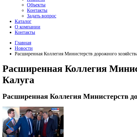
Объекты
Контакты
Задать вопрос
Каталог
О компании
Контакты
Главная
Новости
Расширенная Коллегия Министерств дорожного хозяйства,
Расширенная Коллегия Минист
Калуга
Расширенная Коллегия Министерств дор