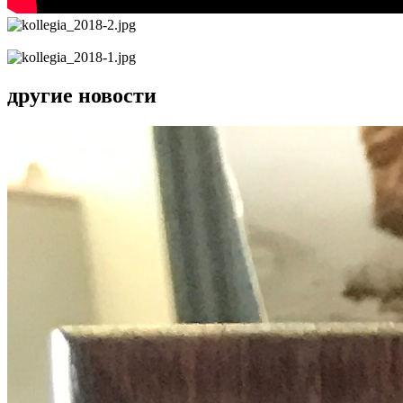
другие новости