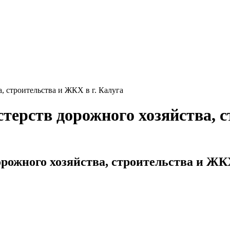
 строительства и ЖКХ в г. Калуга
ерств дорожного хозяйства, с
ожного хозяйства, строительства и ЖКХ