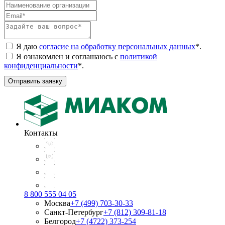
Я даю
согласие на обработку персональных данных
*
.
Я ознакомлен и соглашаюсь с
политикой
конфиденциальности
*
.
Отправить заявку
Контакты
8 800 555 04 05
Москва
+7 (499) 703-30-33
Санкт-Петербург
+7 (812) 309-81-18
Белгород
+7 (4722) 373-254