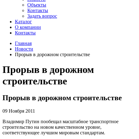
Объекты
Контакты
Задать вопрос
Каталог
О компании
Контакты
Главная
Новости
Прорыв в дорожном строительстве
Прорыв в дорожном
строительстве
Прорыв в дорожном строительстве
09 Ноября 2011
Владимир Путин пообещал масштабное транспортное
строительство на новом качественном уровне,
соответствующее лучшим мировым стандартам.