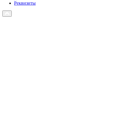
Реквизиты