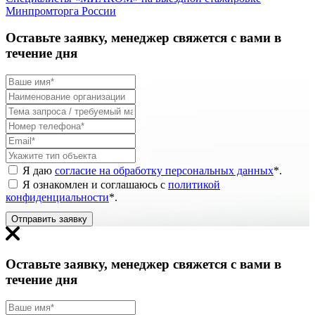
Минпромторга России
Оставьте заявку, менеджер свяжется с вами в
течение дня
Я даю
согласие на обработку персональных данных
*
.
Я ознакомлен и соглашаюсь с
политикой
конфиденциальности
*
.
Отправить заявку
Оставьте заявку, менеджер свяжется с вами в
течение дня