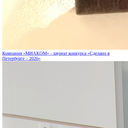
Компания «МИАКОМ» - лауреат конкурса «Сделано в
Петербурге – 2026»