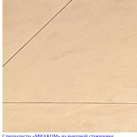
Специалисты «МИАКОМ» на выездной стажировке