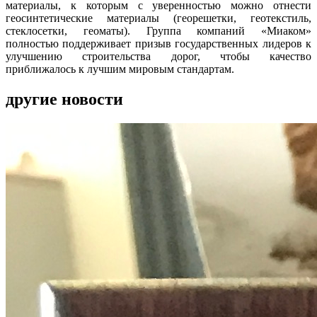
материалы, к которым с уверенностью можно отнести
геосинтетические материалы (георешетки, геотекстиль,
стеклосетки, геоматы). Группа компаний «Миаком»
полностью поддерживает призыв государственных лидеров к
улучшению строительства дорог, чтобы качество
приближалось к лучшим мировым стандартам.
другие новости