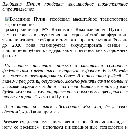
Владимир Путин пообещал масштабное транспортное
строительство
Премьер-министр РФ Владимир Владимирович Путин в
рамках своего выступления на всероссийской конференции
транспортников сообщил о том, что правительством России
до 2020 года планируется аккумулировать свыше 8
триллионов рублей в федеральном и региональных дорожных
фондах.
"По нашим расчетам, только в специально созданных
федеральном и региональных дорожных фондах до 2020 года
мы сможем аккумулировать более 8 триллионов рублей. С
такими ресурсами, безусловно, можно решать самые большие
и самые серьезные задачи – за пять-десять лет нам нужно
будет модернизировать, привести в порядок все федеральные
трассы страны"
, - сказал Путин.
"Эта задача по силам, абсолютно. Мы это, безусловно,
сделаем"
, - добавил премьер.
Разумеется, достигнуть поставленных целей возможно идя в
ногу со временем, используя инновационные технологии и