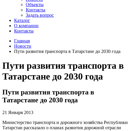
Объекты
Контакты
Задать вопрос
Каталог
О компании
Контакты
Главная
Новости
Пути развития транспорта в Татарстане до 2030 года
Пути развития транспорта в
Татарстане до 2030 года
Пути развития транспорта в
Татарстане до 2030 года
21 Января 2013
Министерство транспорта и дорожного хозяйства Республики
Татарстан рассказало о планах развития дорожной отрасли