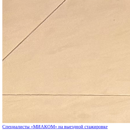
Специалисты «МИАКОМ» на выездной стажировке