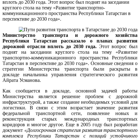
вплоть до 2030 года. Этот вопрос был поднят на заседании
круглого стола на тему «Развитие транспортно-
коммуникационного пространства Республики Татарстан в
перспективе до 2030 года».
Министерство транспорта и дорожного хозяйства
Республики Татарстан рассказало о планах развития
дорожной отрасли вплоть до 2030 года.
Этот вопрос был
поднят на заседании круглого стола на тему «Развитие
транспортно-коммуникационного пространства Республики
Татарстан в перспективе до 2030 года». Основные сведения о
стратегии Министерства транспорта были раскрыты в
докладе начальника управления стратегического развития
Айрата Усманова.
Как сообщается в докладе, основной задачей работы
Министерства является решение проблем с дорожной
инфраструктурой, а также создание необходимых условий для
логистики. В связи с этим возрастает значение развития
федеральной транспортной сети, появление новых и
реконструкция старых международных транспортных
коридоров и многое другое. Еще в 2005 году был разработан
документ
«Долгосрочная стратегия развития транспортного
комплекса Республики Татарстан с позиций устойчивого