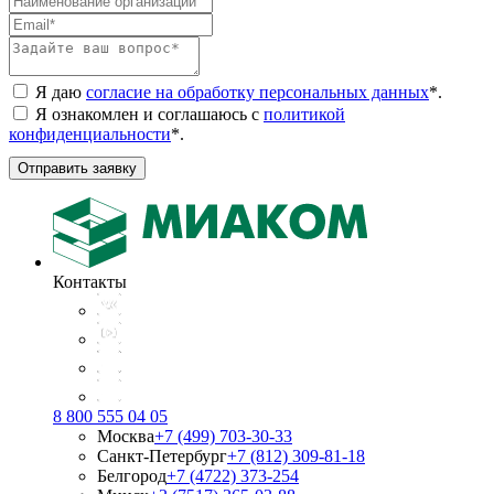
Я даю
согласие на обработку персональных данных
*
.
Я ознакомлен и соглашаюсь с
политикой
конфиденциальности
*
.
Отправить заявку
Контакты
8 800 555 04 05
Москва
+7 (499) 703-30-33
Санкт-Петербург
+7 (812) 309-81-18
Белгород
+7 (4722) 373-254