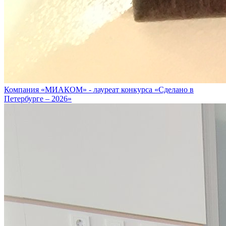
Компания «МИАКОМ» - лауреат конкурса «Сделано в
Петербурге – 2026»