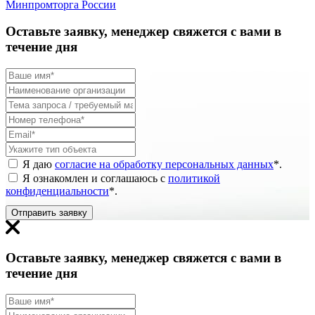
Минпромторга России
Оставьте заявку, менеджер свяжется с вами в
течение дня
Я даю
согласие на обработку персональных данных
*
.
Я ознакомлен и соглашаюсь с
политикой
конфиденциальности
*
.
Отправить заявку
Оставьте заявку, менеджер свяжется с вами в
течение дня