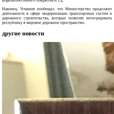
асфальтобетонного покрытия и т.д.
Наконец, Усманов пообещал, что Министерство продолжит
деятельность в сфере модернизации транспортных систем и
дорожного строительства, которые позволят интегрировать
республику в мировое дорожное пространство.
другие новости