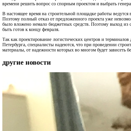
времени решить вопрос со спорным проектом и выбрать генера
В настоящее время на строительной площадке работы ведутся 
Поэтому полный отказ от предложенного проекта уже невозможе
было вложено немало бюджетных средств. Поэтому выход из 
быть готов к концу февраля.
Так как проектирование логистических центров и терминалов 
Петербурга, специалисты надеются, что при проведении строи
материалы, от надежности которых во многом будет зависеть б
другие новости