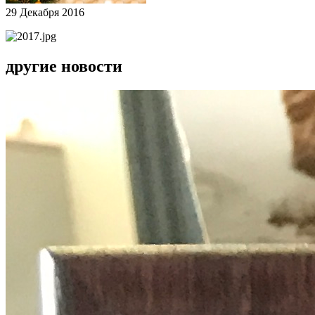
29 Декабря 2016
другие новости