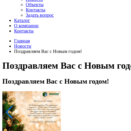
Объекты
Контакты
Задать вопрос
Каталог
О компании
Контакты
Главная
Новости
Поздравляем Вас с Новым годом!
Поздравляем Вас с Новым год
Поздравляем Вас с Новым годом!